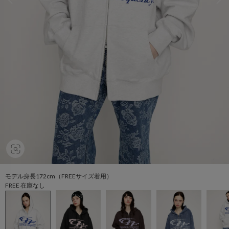
モデル身長172cm（FREEサイズ着用）
FREE 在庫なし