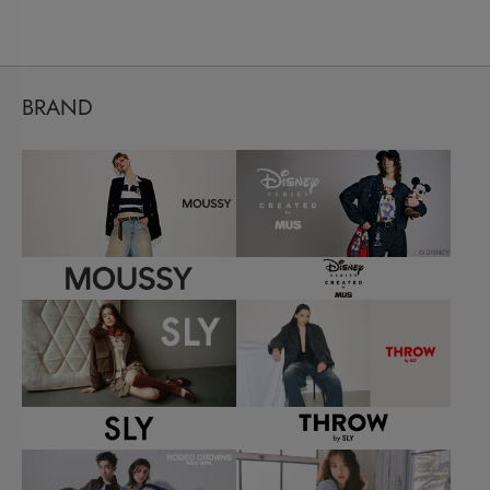
BRAND