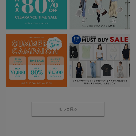
もっと見る