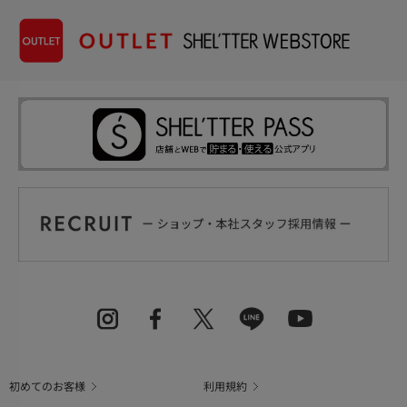
初めてのお客様
利用規約