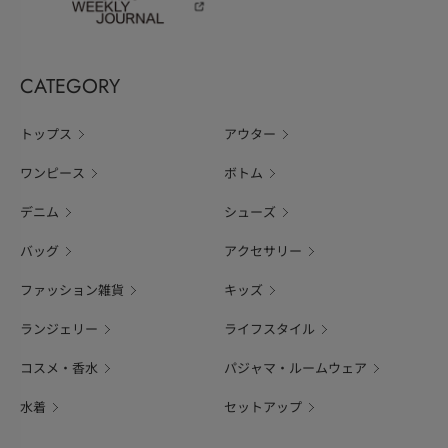
CATEGORY
トップス
アウター
ワンピース
ボトム
デニム
シューズ
バッグ
アクセサリー
ファッション雑貨
キッズ
ランジェリー
ライフスタイル
コスメ・香水
パジャマ・ルームウェア
水着
セットアップ