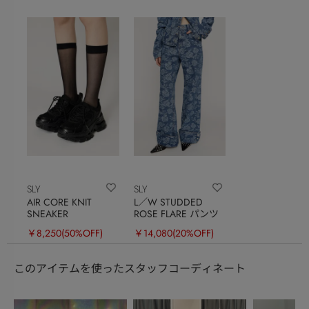
SLY
SLY
AIR CORE KNIT
L／W STUDDED
SNEAKER
ROSE FLARE パンツ
￥8,250
(50%OFF)
￥14,080
(20%OFF)
このアイテムを使ったスタッフコーディネート