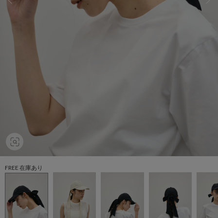
FREE 在庫あり