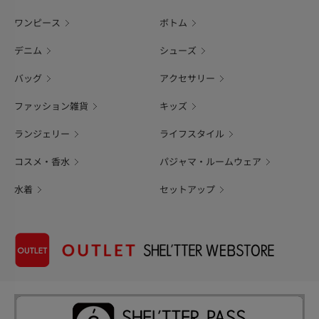
ワンピース
ボトム
デニム
シューズ
バッグ
アクセサリー
ファッション雑貨
キッズ
ランジェリー
ライフスタイル
コスメ・香水
パジャマ・ルームウェア
水着
セットアップ