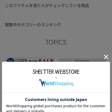
このアイテムを見た人がチェックしている商品
閲覧中カテゴリーのランキング
TOPICS