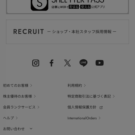
初めてのお客様
利用規約
株主優待のお客様
特定商取引法に基づく表記
会員ランクサービス
個人情報保護方針
ヘルプ
InternationalOrders
お問い合わせ