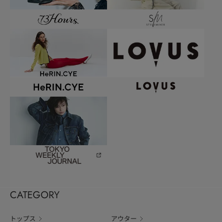
CATEGORY
トップス
アウター