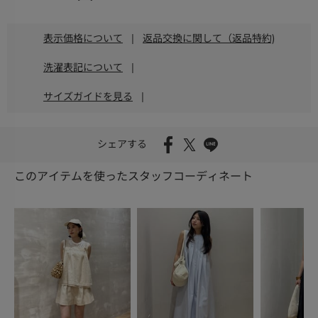
表示価格について
|
返品交換に関して（返品特約)
洗濯表記について
|
サイズガイドを見る
|
シェアする
このアイテムを使ったスタッフコーディネート