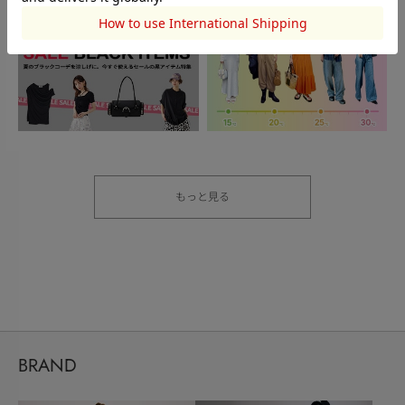
もっと見る
BRAND