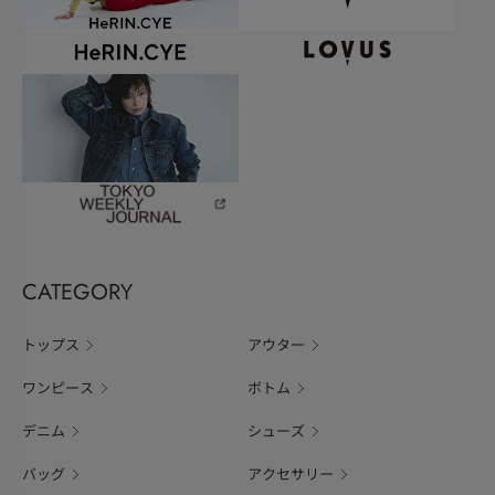
CATEGORY
トップス
アウター
ワンピース
ボトム
デニム
シューズ
バッグ
アクセサリー