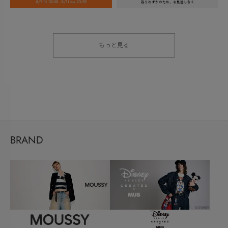
もっと見る
BRAND