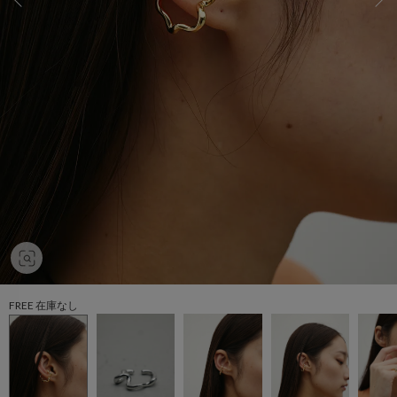
FREE 在庫なし