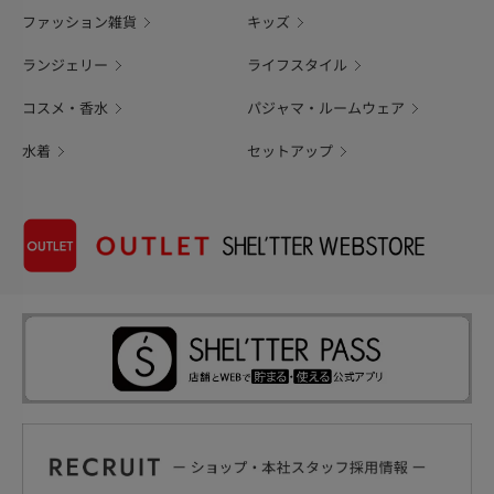
ファッション雑貨
キッズ
ランジェリー
ライフスタイル
コスメ・香水
パジャマ・ルームウェア
水着
セットアップ