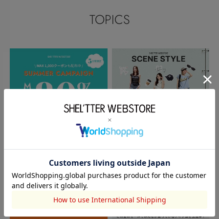
TOPICS