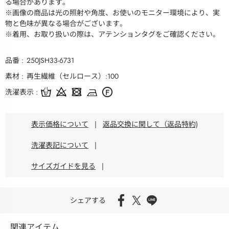
る場合があります。
※画像の商品は光の照射や角度、お使いのモニター環境により、実
物と色味が異なる場合がございます。
※着用、お取り扱いの際は、アテンションタグをご確認ください。
品番
250JSH33-6731
素材
再生繊維（セルロース）:100
洗濯表示
表示価格について
|
返品交換に関して（返品特約)
洗濯表記について
|
サイズガイドを見る
|
シェアする
関連アイテム