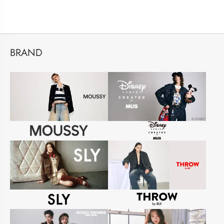
BRAND