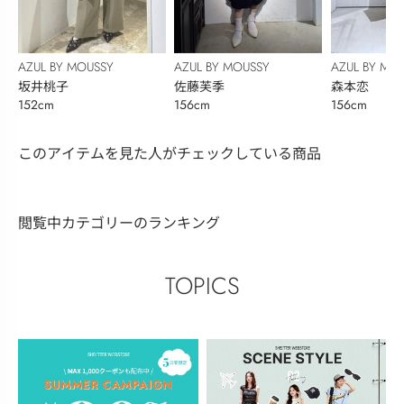
AZUL BY MOUSSY
AZUL BY MOUSSY
AZUL BY MO
坂井桃子
佐藤芙季
森本恋
152cm
156cm
156cm
このアイテムを見た人がチェックしている商品
閲覧中カテゴリーのランキング
TOPICS