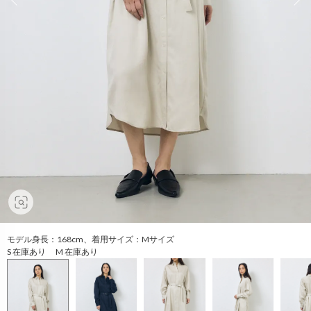
モデル身長：168cm、着用サイズ：Mサイズ
S 在庫あり M 在庫あり