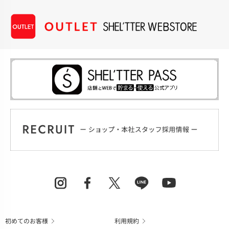
初めてのお客様
利用規約