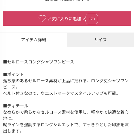
お気に入りに追加
173
アイテム詳細
サイズ
■セルロースロングシャツワンピース
■ポイント
落ち感のあるセルロース素材が上品に揺れる、ロング丈シャツワン
ピース。
ベルト付きなので、ウエストマークでスタイルアップも可能。
■ディテール
なめらかで柔らかなセルロース素材を使用し、軽やかで快適な着心
地に。
縦ラインを強調するロングシルエットで、すっきりとした印象を演
出します。