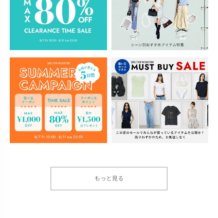
もっと見る