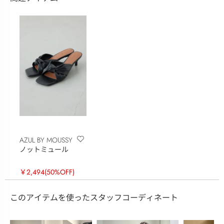
AZUL BY MOUSSY
ノットミュール
￥2,494
(50%OFF)
このアイテムを使ったスタッフコーディネート