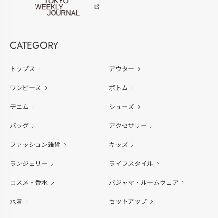
CATEGORY
トップス
アウター
ワンピース
ボトム
デニム
シューズ
バッグ
アクセサリー
ファッション雑貨
キッズ
ランジェリー
ライフスタイル
コスメ・香水
パジャマ・ルームウェア
水着
セットアップ