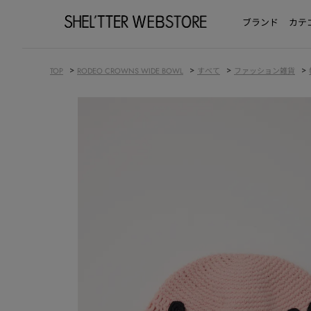
ブランド
カテ
>
>
>
>
TOP
RODEO CROWNS WIDE BOWL
すべて
ファッション雑貨