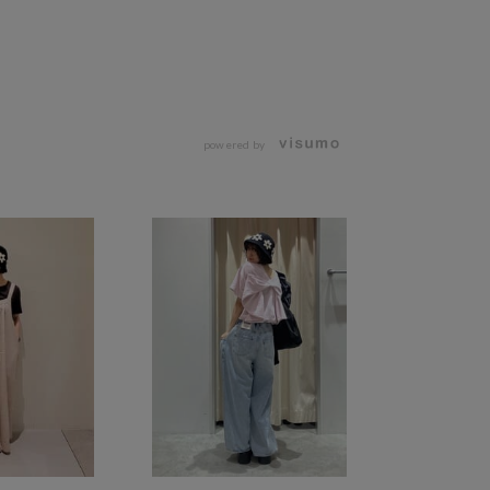
powered by