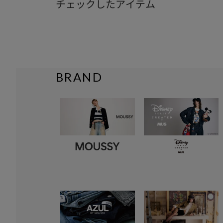
チェックしたアイテム
BRAND