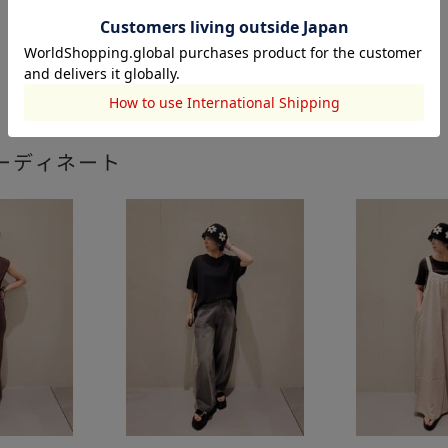
ーディネート