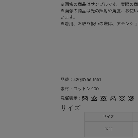
※画像の商品はサンプルです。実際の商
※画像の商品は光の照射や角度、お使い
います。
※着用、お取り扱いの際は、アテンショ
品番
420JSY56-1651
コットン:100
素材
洗濯表示
サイズ
サイズ
FREE