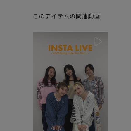
このアイテムの関連動画