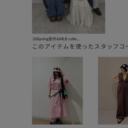
26Spring新作&MLB colle...
このアイテムを使ったスタッフコ