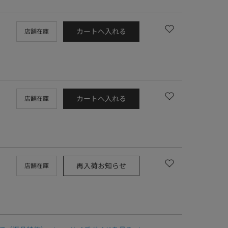
カートへ入れる
店舗在庫
カートへ入れる
店舗在庫
再入荷お知らせ
店舗在庫