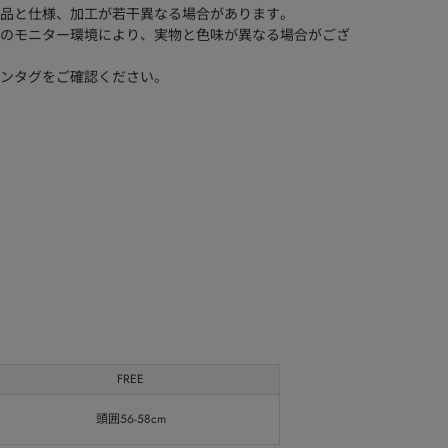
品と仕様、加工が若干異なる場合があります。
のモニター環境により、実物と色味が異なる場合がござ
ンタグをご確認ください。
FREE
頭囲56-58cm