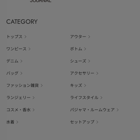
CATEGORY
トップス
アウター
ワンピース
ボトム
デニム
シューズ
バッグ
アクセサリー
ファッション雑貨
キッズ
ランジェリー
ライフスタイル
コスメ・香水
パジャマ・ルームウェア
水着
セットアップ