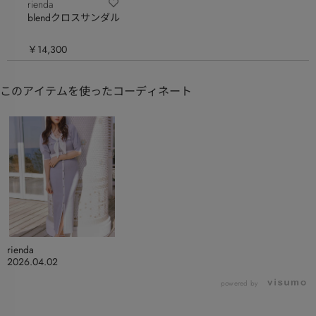
rienda
blendクロスサンダル
￥14,300
このアイテムを使ったコーディネート
rienda
2026.04.02
powered by