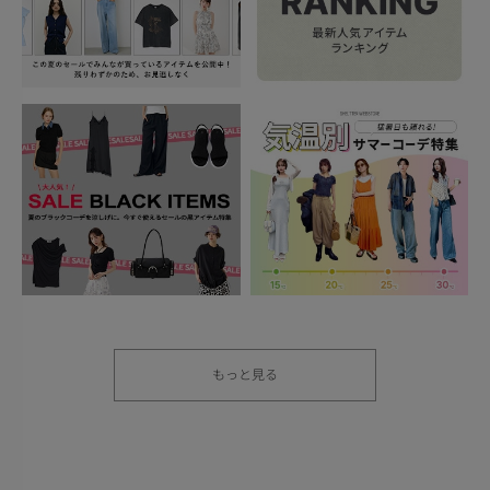
もっと見る