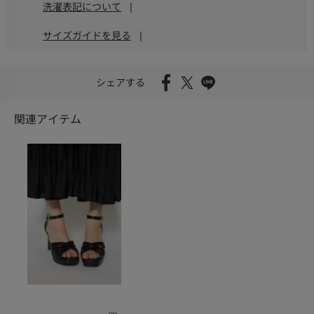
洗濯表記について
|
サイズガイドを見る
|
シェアする
関連アイテム