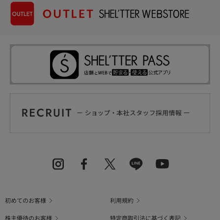
初めてのお客様
利用規約
株主優待のお客様
特定商取引法に基づく表記