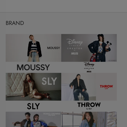
BRAND