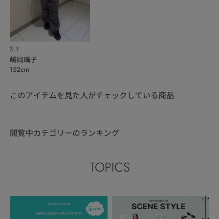
SLY
嶋岡璃子
152cm
このアイテムを見た人がチェックしている商品
閲覧中カテゴリーのランキング
TOPICS