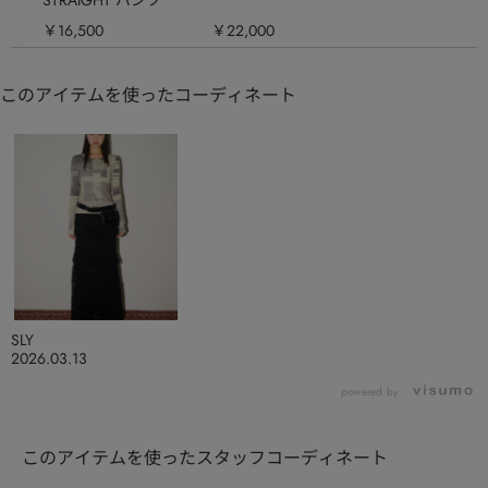
￥16,500
￥22,000
このアイテムを使ったコーディネート
SLY
2026.03.13
powered by
このアイテムを使ったスタッフコーディネート