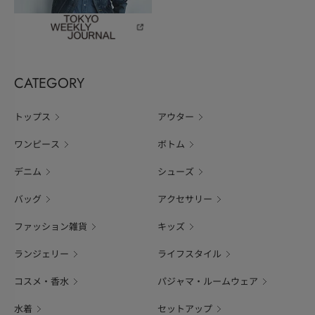
CATEGORY
トップス
アウター
ワンピース
ボトム
デニム
シューズ
バッグ
アクセサリー
ファッション雑貨
キッズ
ランジェリー
ライフスタイル
コスメ・香水
パジャマ・ルームウェア
水着
セットアップ