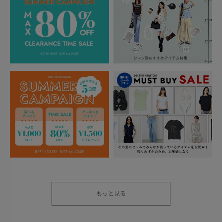
もっと見る