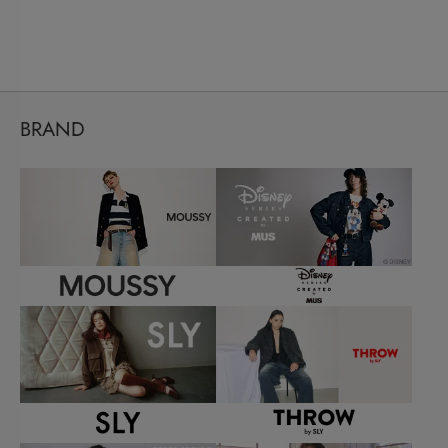
BRAND