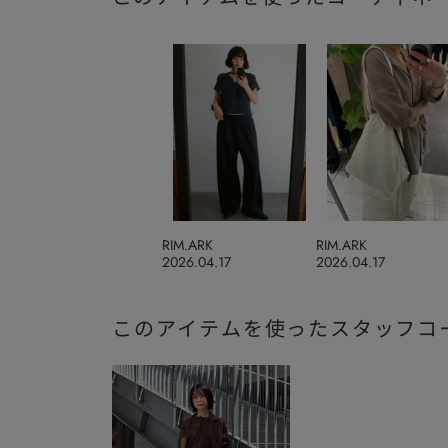
RIM.ARK
RIM.ARK
2026.04.17
2026.04.17
このアイテムを使ったスタッフコ