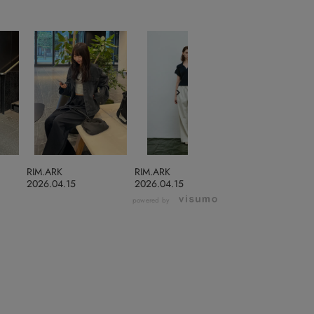
RIM.ARK
RIM.ARK
RIM.ARK
2026.04.15
2026.04.15
2026.04.15
powered by