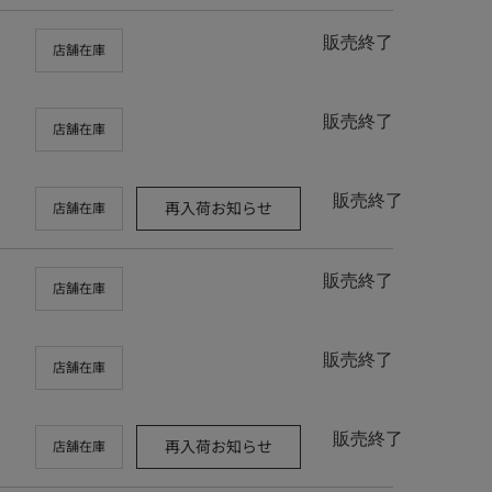
販売終了
店舗在庫
販売終了
店舗在庫
販売終了
再入荷お知らせ
店舗在庫
販売終了
店舗在庫
販売終了
店舗在庫
販売終了
再入荷お知らせ
店舗在庫