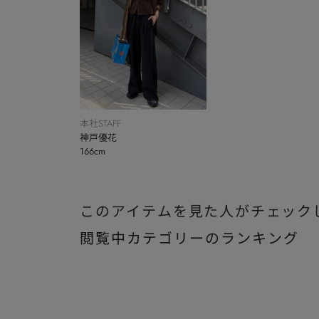
本社STAFF
神戸優花
166cm
このアイテムを見た人がチェック
閲覧中カテゴリーのランキング