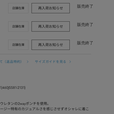
販売終了
再入荷お知らせ
店舗在庫
販売終了
再入荷お知らせ
店舗在庫
販売終了
再入荷お知らせ
店舗在庫
て（返品特約）
サイズガイドを見る
460JSS81-2131)
ウレタンの2wayポンチを使用。
ージー特有のカジュアルさを感じさせずオシャレに着こ