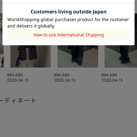
RIM.ARK
RIM.ARK
RIM.ARK
2026.04.15
2026.04.15
2026.04.15
ーディネート