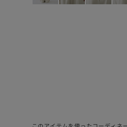
このアイテムを使ったコーディネ