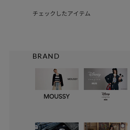
チェックしたアイテム
BRAND