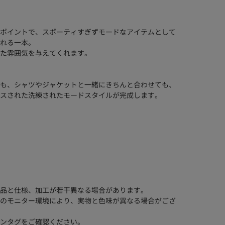
ポイントで、スポーティすぎずモードなアイテムとして
れる一本。
た雰囲気を与えてくれます。
も、シャツやジャケットと一緒にきちんと合わせても、
スされた洗練されたモードスタイルが完成します。
品と仕様、加工が若干異なる場合があります。
のモニター環境により、実物と色味が異なる場合がござ
ンタグをご確認ください。