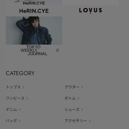
CATEGORY
トップス
アウター
ワンピース
ボトム
デニム
シューズ
バッグ
アクセサリー