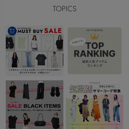
TOPICS