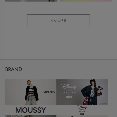
もっと見る
BRAND