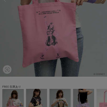
FREE 在庫あり