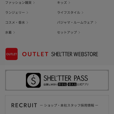
ファッション雑貨
キッズ
ランジェリー
ライフスタイル
コスメ・香水
パジャマ・ルームウェア
水着
セットアップ