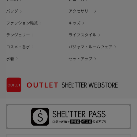
バッグ
アクセサリー
ファッション雑貨
キッズ
ランジェリー
ライフスタイル
コスメ・香水
パジャマ・ルームウェア
水着
セットアップ