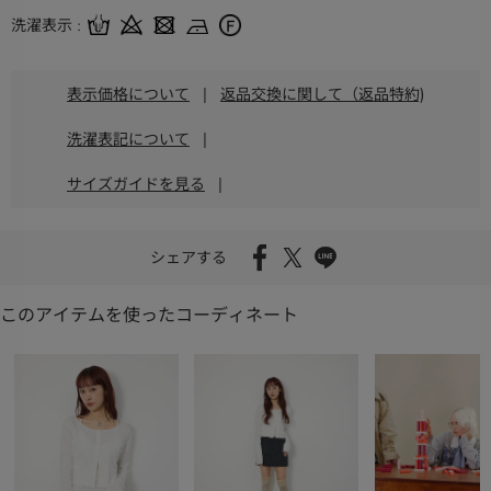
洗濯表示
表示価格について
|
返品交換に関して（返品特約)
洗濯表記について
|
サイズガイドを見る
|
シェアする
このアイテムを使ったコーディネート