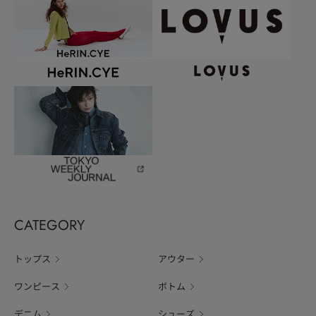
CATEGORY
トップス
アウター
ワンピース
ボトム
デニム
シューズ