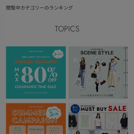
閲覧中カテゴリーのランキング
TOPICS