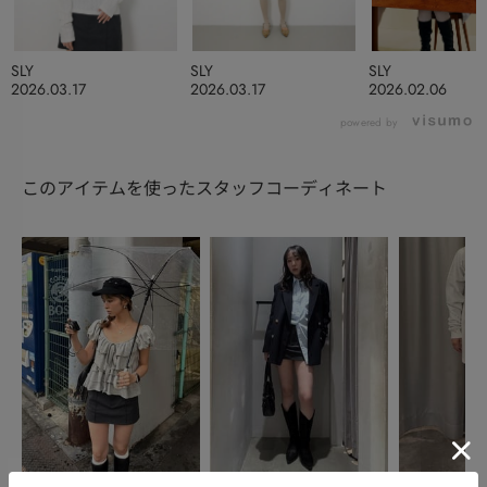
SLY
SLY
SLY
2026.03.17
2026.03.17
2026.02.06
powered by
このアイテムを使ったスタッフコーディネート