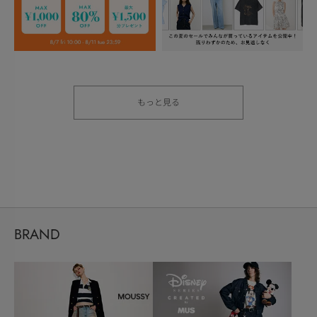
もっと見る
BRAND