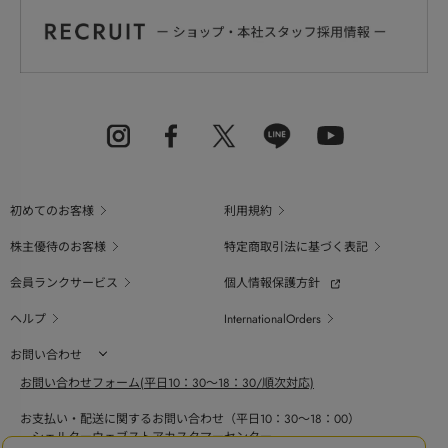
初めてのお客様
利用規約
株主優待のお客様
特定商取引法に基づく表記
会員ランクサービス
個人情報保護方針
ヘルプ
InternationalOrders
お問い合わせ
お問い合わせフォーム(平日10：30～18：30/順次対応)
お支払い・配送に関するお問い合わせ（平日10：30～18：00）
シェルターウェブストアカスタマーセンター