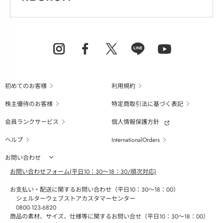
初めてのお客様
利用規約
株主優待のお客様
特定商取引法に基づく表記
会員ランクサービス
個人情報保護方針
ヘルプ
InternationalOrders
お問い合わせ
お問い合わせフォーム(平日10：30～18：30/順次対応)
お支払い・配送に関するお問い合わせ（平日10：30～18：00）
シェルターウェブストアカスタマーセンター
0800-123-6820
商品の素材、サイズ、仕様等に関するお問い合せ（平日10：30～18：00）