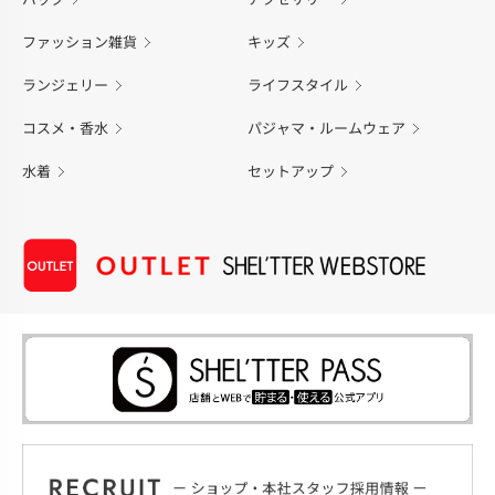
ファッション雑貨
キッズ
ランジェリー
ライフスタイル
コスメ・香水
パジャマ・ルームウェア
水着
セットアップ