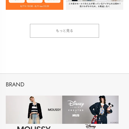
もっと見る
BRAND