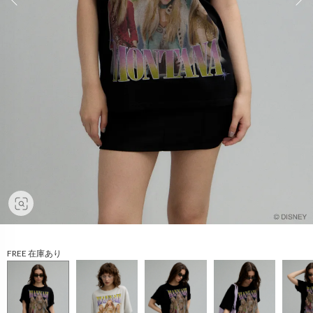
FREE 在庫あり