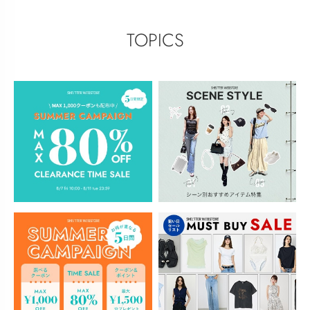
TOPICS