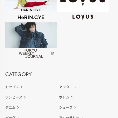
CATEGORY
トップス
アウター
ワンピース
ボトム
デニム
シューズ
バッグ
アクセサリー