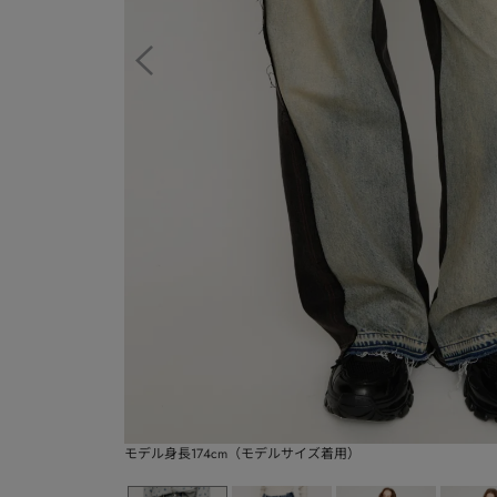
モデル身長174cm（モデルサイズ着用）