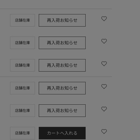
再入荷お知らせ
店舗在庫
再入荷お知らせ
店舗在庫
再入荷お知らせ
店舗在庫
再入荷お知らせ
店舗在庫
再入荷お知らせ
店舗在庫
カートへ入れる
店舗在庫