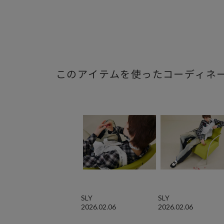
このアイテムを使ったコーディネ
SLY
SLY
2026.02.06
2026.02.06