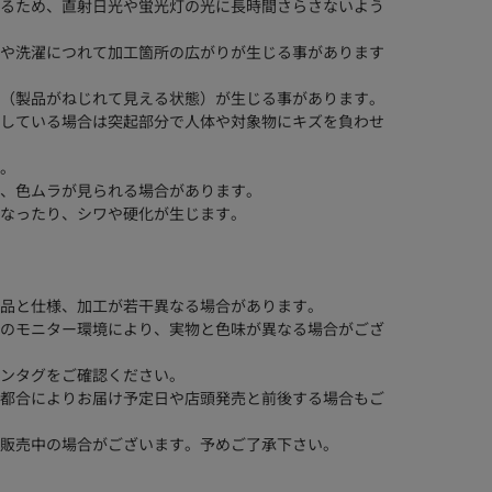
るため、直射日光や蛍光灯の光に長時間さらさないよう
や洗濯につれて加工箇所の広がりが生じる事があります
（製品がねじれて見える状態）が生じる事があります。
している場合は突起部分で人体や対象物にキズを負わせ
。
、色ムラが見られる場合があります。
なったり、シワや硬化が生じます。
品と仕様、加工が若干異なる場合があります。
のモニター環境により、実物と色味が異なる場合がござ
ンタグをご確認ください。
都合によりお届け予定日や店頭発売と前後する場合もご
販売中の場合がございます。予めご了承下さい。