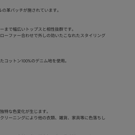
ナルの革パッチが施されています。
ーまで幅広いトップスと相性抜群です。
ローファー合わせで外しの効いたこなれたスタイリング
たコットン100%のデニム地を使用。
独特な色変化が生じます。
クリーニングにより他の衣類、雑貨、家具等に色落ちし