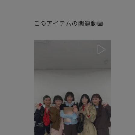
このアイテムの関連動画