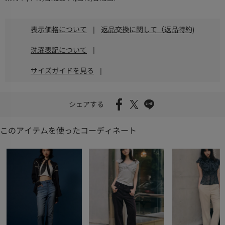
表示価格について
|
返品交換に関して（返品特約)
洗濯表記について
|
サイズガイドを見る
|
シェアする
このアイテムを使ったコーディネート