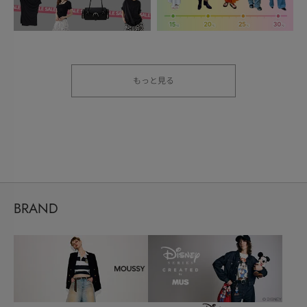
もっと見る
BRAND