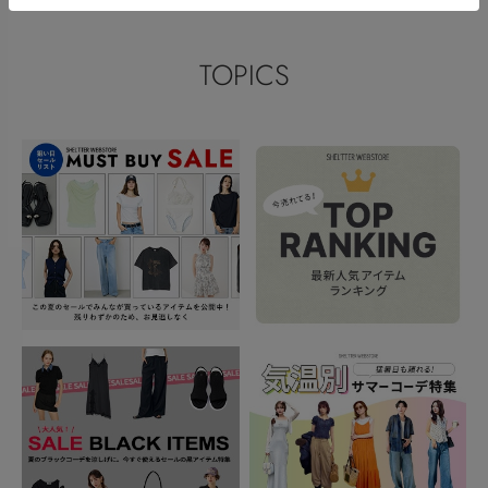
TOPICS