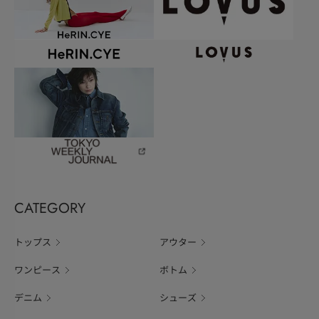
CATEGORY
トップス
アウター
ワンピース
ボトム
デニム
シューズ