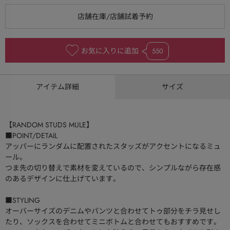
お気に入りに追加
550
アイテム詳細
サイズ
【RANDOM STUDS MULE】
■POINT/DETAIL
アッパーにランダムに配置されたスタッズがアクセントになるミュ
ール。
つま先の切り替えで素材を変えているので、シンプルながら存在感
のあるデザインに仕上げています。
■STYLING
オーバーサイズのデニムやパンツと合わせてトゥ部分をチラ見せし
たり、ソックスを合わせてミニボトムと合わせてもおすすめです。