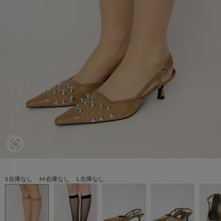
S 在庫なし M 在庫なし L 在庫なし