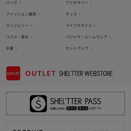
バッグ
アクセサリー
ファッション雑貨
キッズ
ランジェリー
ライフスタイル
コスメ・香水
パジャマ・ルームウェア
水着
セットアップ