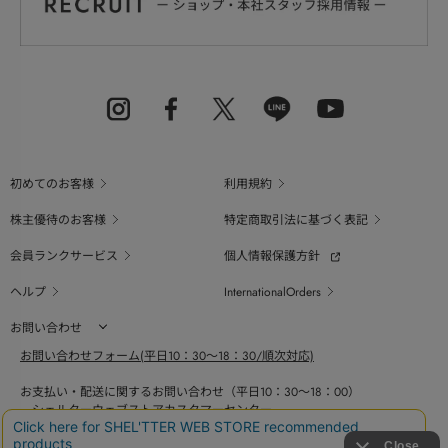
初めてのお客様
利用規約
株主優待のお客様
特定商取引法に基づく表記
会員ランクサービス
個人情報保護方針
ヘルプ
InternationalOrders
お問い合わせ
お問い合わせフォーム(平日10：30～18：30/順次対応)
お支払い・配送に関するお問い合わせ（平日10：30～18：00）
シェルターウェブストアカスタマーセンター
0800-123-6820
商品の素材、サイズ、仕様等に関するお問い合せ（平日10：30～18：00）