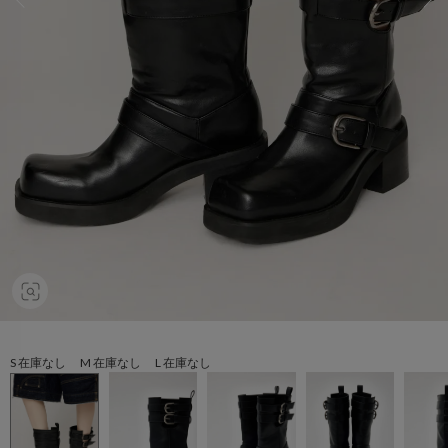
S 在庫なし M 在庫なし L 在庫なし