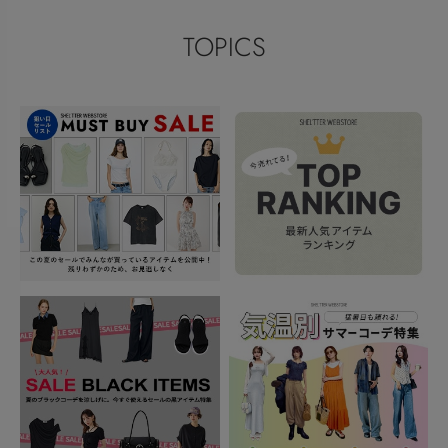
TOPICS