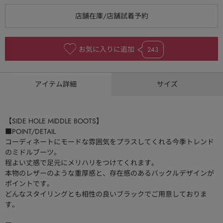
お気に入りに追加
243
アイテム詳細
サイズ
【SIDE HOLE MIDDLE BOOTS】
■POINT/DETAIL
コーディネートにモードな雰囲気をプラスしてくれる今季トレンド
のミドルブーツ。
程よい丈感で足元にメリハリをつけてくれます。
本物のレザーのような重厚感と、存在感のあるバックルデザインが
ポイントです。
どんなスタイリングとも相性の良いブラックでご用意しておりま
す。