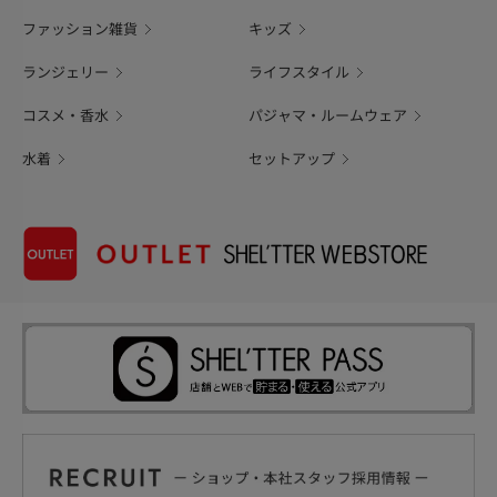
ファッション雑貨
キッズ
ランジェリー
ライフスタイル
コスメ・香水
パジャマ・ルームウェア
水着
セットアップ