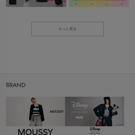
もっと見る
BRAND