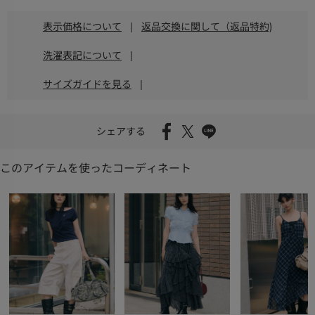
表示価格について
|
返品交換に関して（返品特約)
洗濯表記について
|
サイズガイドを見る
|
シェアする
このアイテムを使ったコーディネート