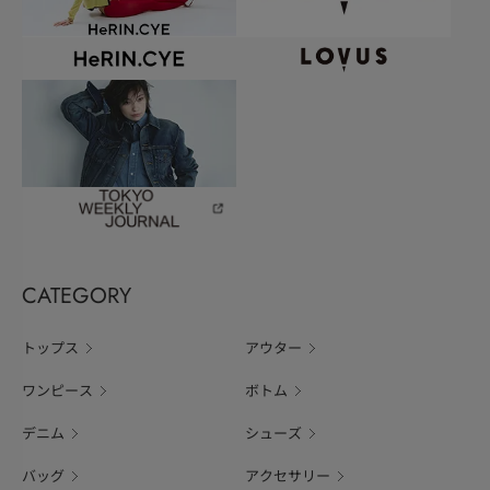
CATEGORY
トップス
アウター
ワンピース
ボトム
デニム
シューズ
バッグ
アクセサリー