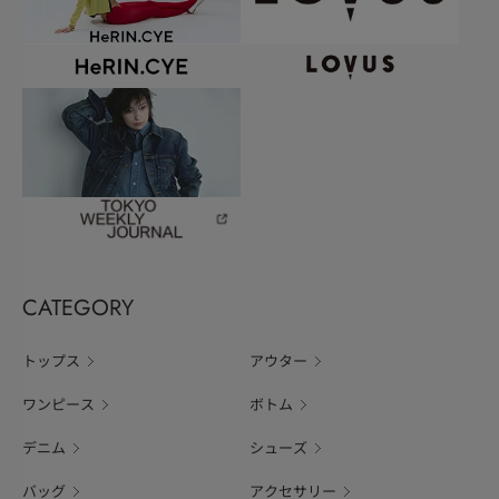
CATEGORY
トップス
アウター
ワンピース
ボトム
デニム
シューズ
バッグ
アクセサリー