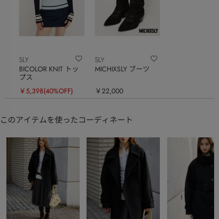
SLY
SLY
BICOLOR KNIT トッ
MICHIXSLY ブーツ
プス
￥5,398
(40%OFF)
￥22,000
このアイテムを使ったコーディネート