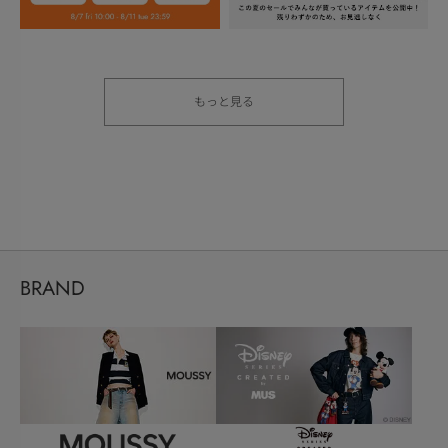
もっと見る
BRAND