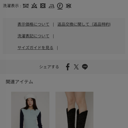
洗濯表示
表示価格について
|
返品交換に関して（返品特約)
洗濯表記について
|
サイズガイドを見る
|
シェアする
関連アイテム