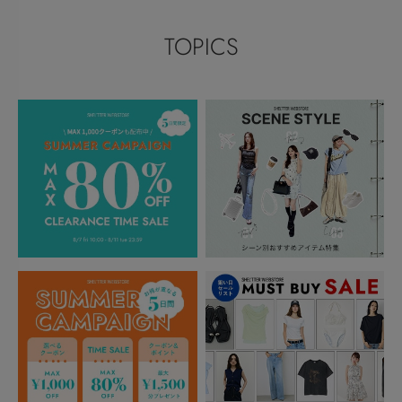
TOPICS