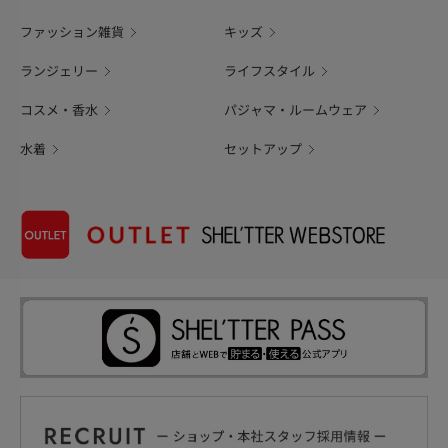
ファッション雑貨
キッズ
ランジェリー
ライフスタイル
コスメ・香水
パジャマ・ルームウェア
水着
セットアップ