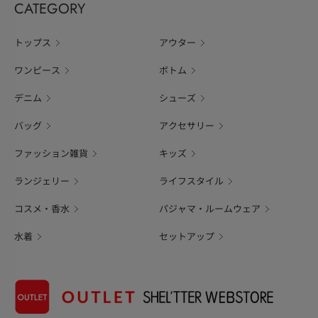
CATEGORY
トップス
アウター
ワンピース
ボトム
デニム
シューズ
バッグ
アクセサリー
ファッション雑貨
キッズ
ランジェリー
ライフスタイル
コスメ・香水
パジャマ・ルームウェア
水着
セットアップ