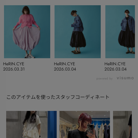
HeRIN.CYE
HeRIN.CYE
HeRIN.CYE
2026.03.31
2026.03.04
2026.03.04
powered by
このアイテムを使ったスタッフコーディネート