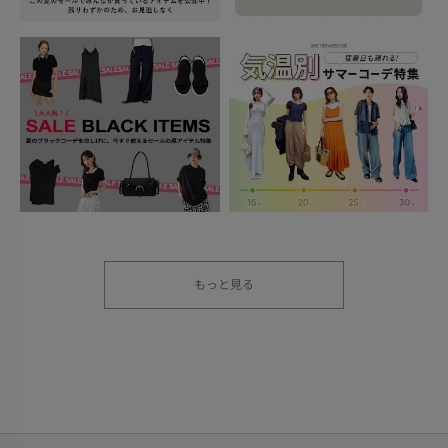
もっと見る