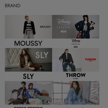
BRAND