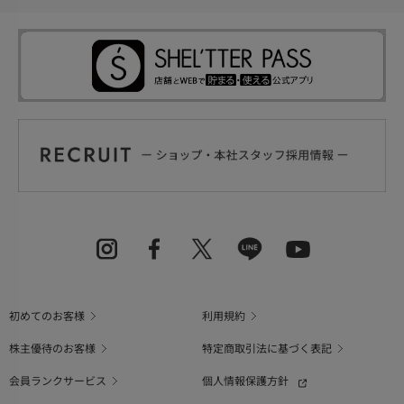
初めてのお客様
利用規約
株主優待のお客様
特定商取引法に基づく表記
会員ランクサービス
個人情報保護方針