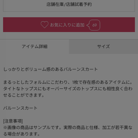
お気に入りに追加
69
アイテム詳細
サイズ
しっかりとボリューム感のあるバルーンスカート
まるっとしたフォルムにこだわり、1枚で存在感のあるアイテムに。
タイトなトップスにもオーバーサイズのトップスにも相性良く合わ
せることができます。
バルーンスカート
[注意事項]
※画像の商品はサンプルです。実際の商品と仕様、加工が若干異な
る場合があります。