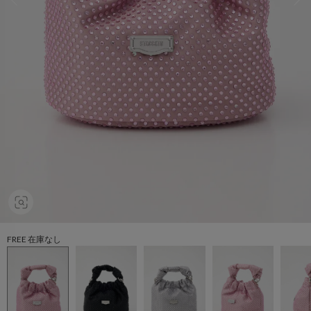
FREE 在庫なし