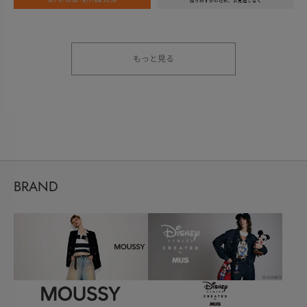
もっと見る
BRAND