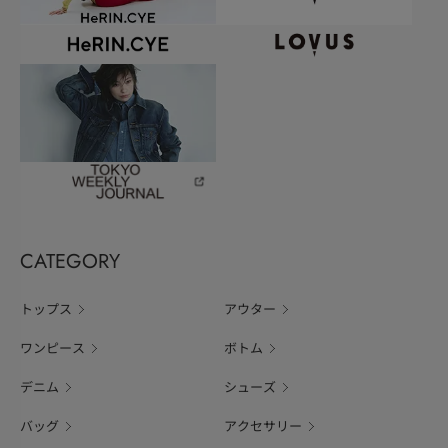
CATEGORY
トップス
アウター
ワンピース
ボトム
デニム
シューズ
バッグ
アクセサリー