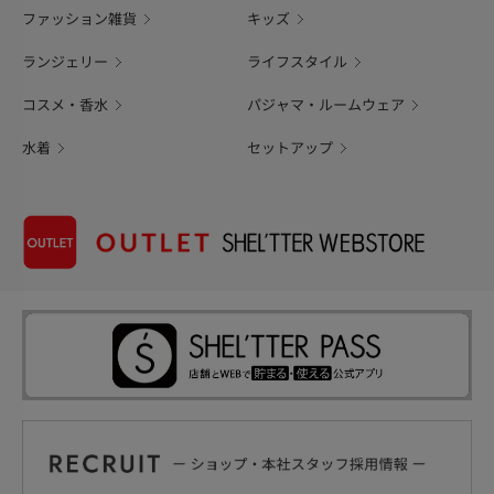
ファッション雑貨
キッズ
ランジェリー
ライフスタイル
コスメ・香水
パジャマ・ルームウェア
水着
セットアップ