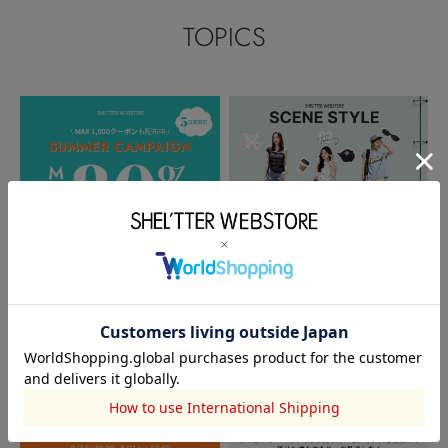
TOPICS