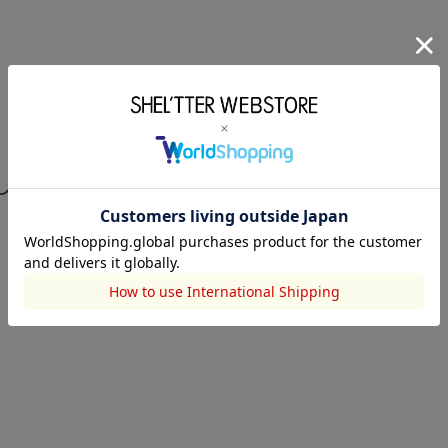
している商品