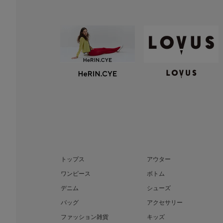
トップス
アウター
ワンピース
ボトム
デニム
シューズ
バッグ
アクセサリー
ファッション雑貨
キッズ