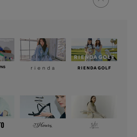
トップ
に戻る