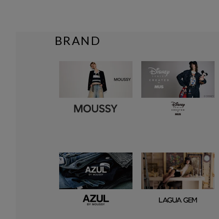
BRAND