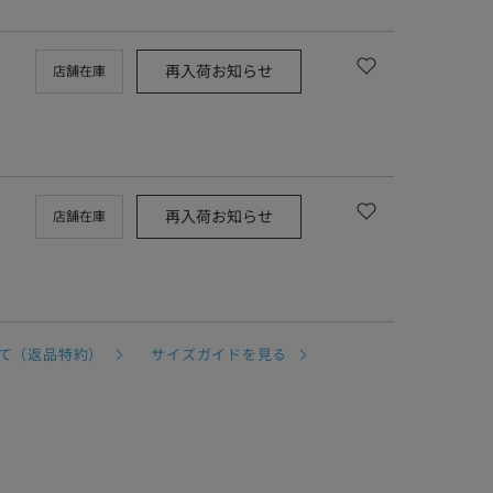
再入荷お知らせ
店舗在庫
再入荷お知らせ
店舗在庫
て（返品特約）
サイズガイドを見る