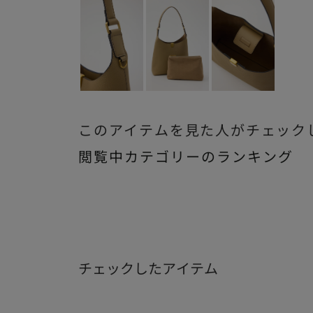
このアイテムを見た人がチェック
閲覧中カテゴリーのランキング
チェックしたアイテム