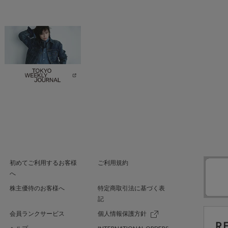
初めてご利用するお客様
ご利用規約
へ
株主優待のお客様へ
特定商取引法に基づく表
記
会員ランクサービス
個人情報保護方針