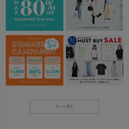
もっと見る