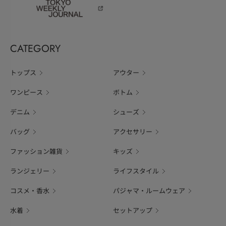
CATEGORY
トップス
アウター
ワンピース
ボトム
デニム
シューズ
バッグ
アクセサリー
ファッション雑貨
キッズ
ランジェリー
ライフスタイル
コスメ・香水
パジャマ・ルームウェア
水着
セットアップ