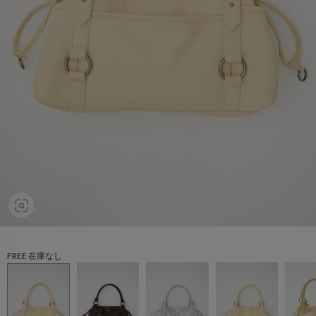
FREE 在庫なし