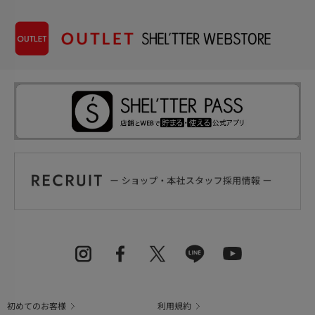
初めてのお客様
利用規約