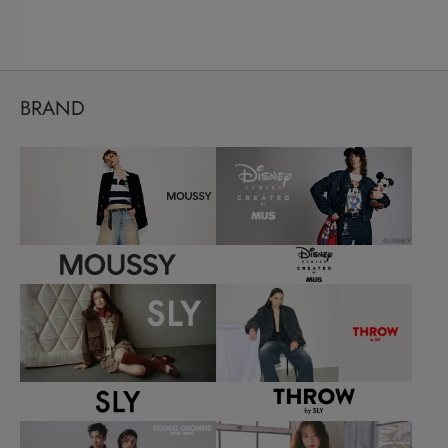
BRAND