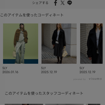
シェアする
このアイテムを使ったコーディネート
SLY
SLY
SLY
2026.01.16
2025.12.19
2025.12.19
powered by
このアイテムを使ったスタッフコーディネート