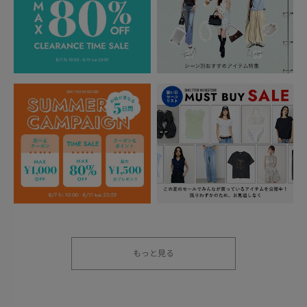
もっと見る