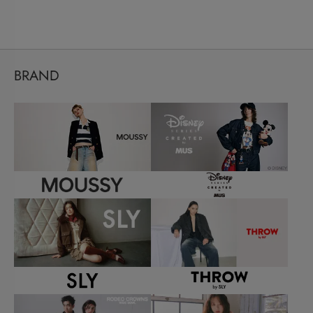
BRAND