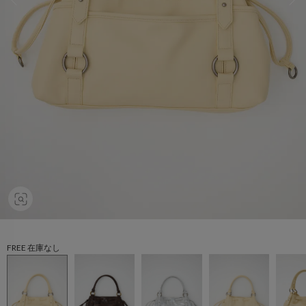
FREE 在庫なし