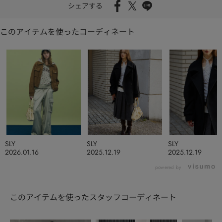
シェアする
このアイテムを使ったコーディネート
SLY
SLY
SLY
2026.01.16
2025.12.19
2025.12.19
powered by
このアイテムを使ったスタッフコーディネート