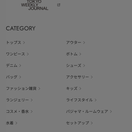
CATEGORY
トップス
アウター
ワンピース
ボトム
デニム
シューズ
バッグ
アクセサリー
ファッション雑貨
キッズ
ランジェリー
ライフスタイル
コスメ・香水
パジャマ・ルームウェア
水着
セットアップ