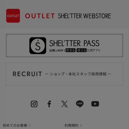
初めてのお客様
利用規約