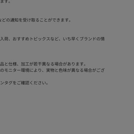
ます。
などの通知を受け取ることができます。
入荷、おすすめトピックスなど、いち早くブランドの情
品と仕様、加工が若干異なる場合があります。
のモニター環境により、実物と色味が異なる場合がござ
ンタグをご確認ください。