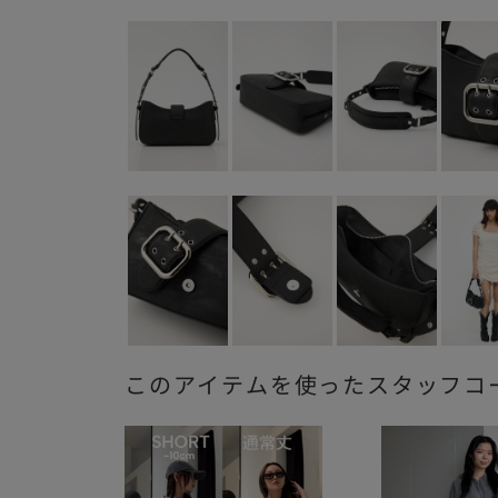
このアイテムを使ったスタッフコ