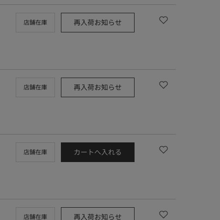
再入荷お知らせ
店舗在庫
再入荷お知らせ
店舗在庫
カートへ入れる
店舗在庫
再入荷お知らせ
店舗在庫