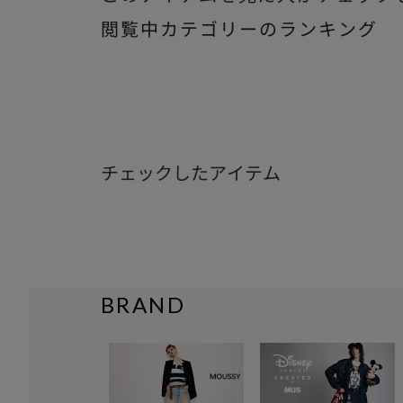
閲覧中カテゴリーのランキング
チェックしたアイテム
BRAND