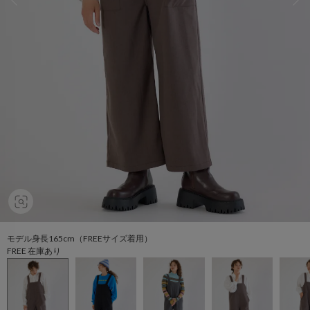
モデル身長165cm（FREEサイズ着用）
FREE 在庫あり