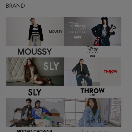
BRAND