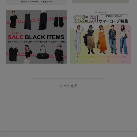
もっと見る