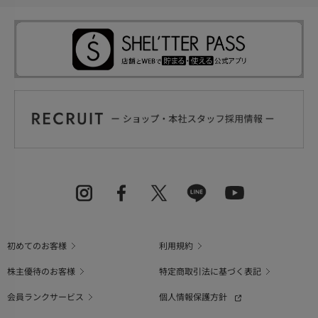
初めてのお客様
利用規約
株主優待のお客様
特定商取引法に基づく表記
会員ランクサービス
個人情報保護方針