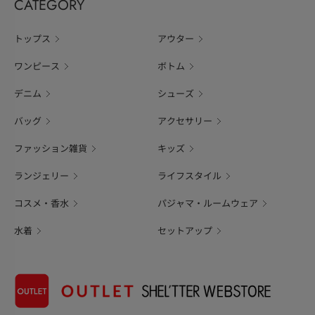
CATEGORY
トップス
アウター
ワンピース
ボトム
デニム
シューズ
バッグ
アクセサリー
ファッション雑貨
キッズ
ランジェリー
ライフスタイル
コスメ・香水
パジャマ・ルームウェア
水着
セットアップ