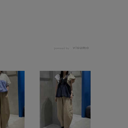
powered by