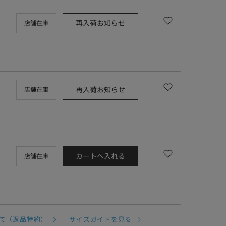
再入荷お知らせ
店舗在庫
再入荷お知らせ
店舗在庫
カートへ入れる
店舗在庫
て（返品特約）
サイズガイドを見る