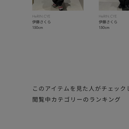
HeRIN.CYE
HeRIN.CYE
伊藤さくら
伊藤さくら
150cm
150cm
このアイテムを見た人がチェック
閲覧中カテゴリーのランキング