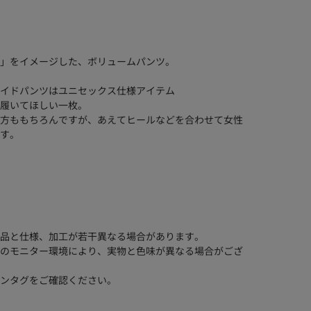
」をイメージした、ボリュームパンツ。
イドパンツはユニセックス仕様アイテム
履いてほしい一枚。
方ももちろんですが、あえてヒールなどを合わせて女性
す。
品と仕様、加工が若干異なる場合があります。
のモニター環境により、実物と色味が異なる場合がござ
ンタグをご確認ください。