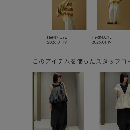
HeRIN.CYE
HeRIN.CYE
2026.01.19
2026.01.19
このアイテムを使ったスタッフコ