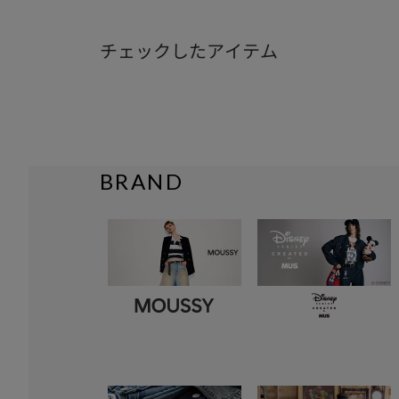
チェックしたアイテム
BRAND