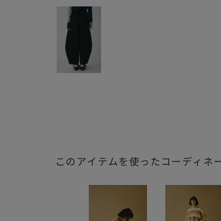
このアイテムを使ったコーディネ