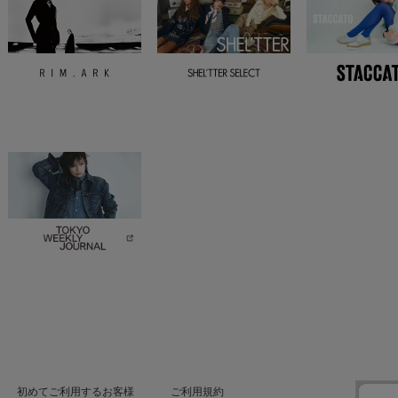
初めてご利用するお客様
ご利用規約