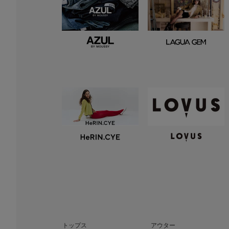
トップス
アウター