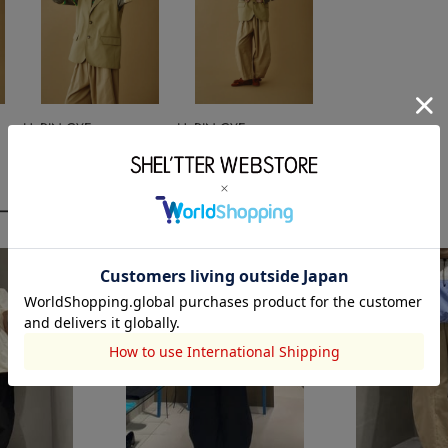
HeRIN.CYE
HeRIN.CYE
2026.02.07
2026.02.07
ーディネート