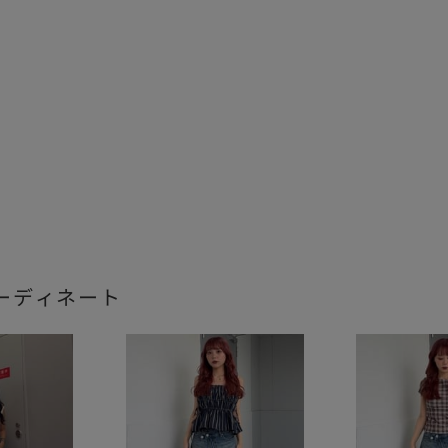
ーディネート