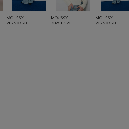
MOUSSY
MOUSSY
MOUSSY
2026.03.20
2026.03.20
2026.03.20