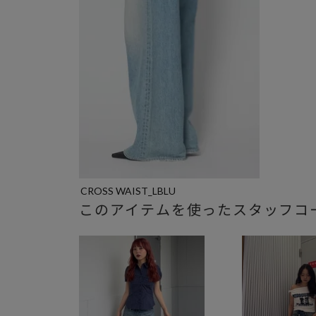
CROSS WAIST_LBLU
このアイテムを使ったスタッフコ