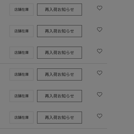
再入荷お知らせ
店舗在庫
再入荷お知らせ
店舗在庫
再入荷お知らせ
店舗在庫
再入荷お知らせ
店舗在庫
再入荷お知らせ
店舗在庫
再入荷お知らせ
店舗在庫