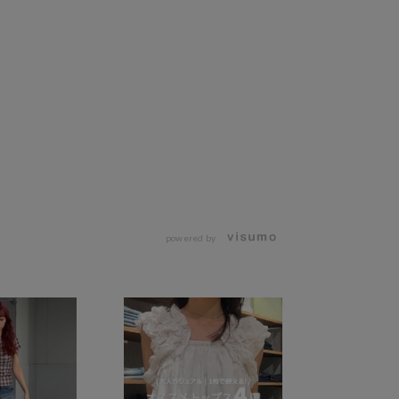
powered by