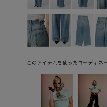
このアイテムを使ったコーディネ