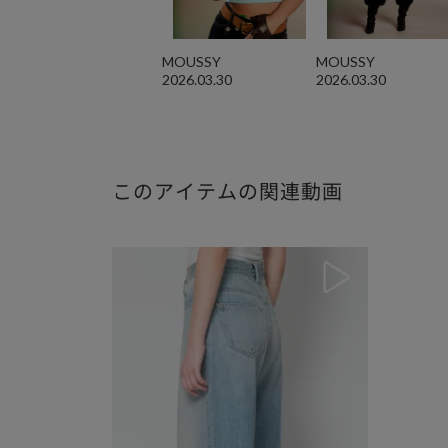
MOUSSY
MOUSSY
2026.03.30
2026.03.30
このアイテムの関連動画