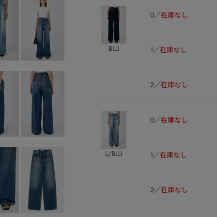
0
在庫なし
BLU
1
在庫なし
2
在庫なし
0
在庫なし
L/BLU
1
在庫なし
2
在庫なし