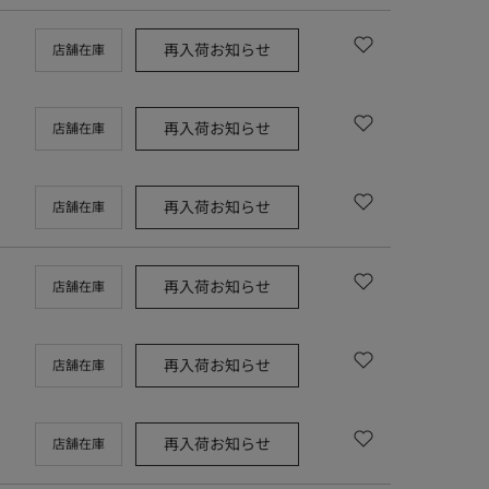
再入荷お知らせ
店舗在庫
再入荷お知らせ
店舗在庫
再入荷お知らせ
店舗在庫
再入荷お知らせ
店舗在庫
再入荷お知らせ
店舗在庫
再入荷お知らせ
店舗在庫