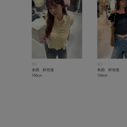
SLY
SLY
永田 紗也佳
永田 紗也佳
156cm
156cm