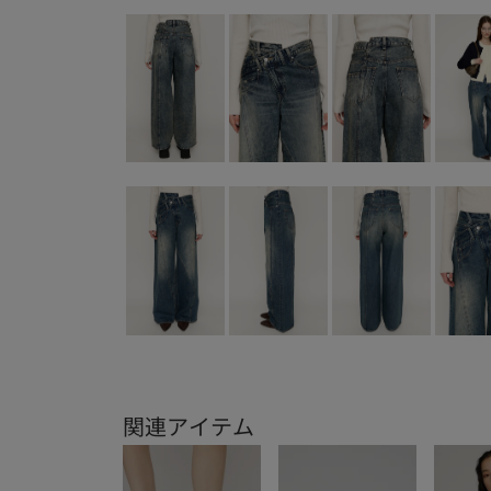
関連アイテム