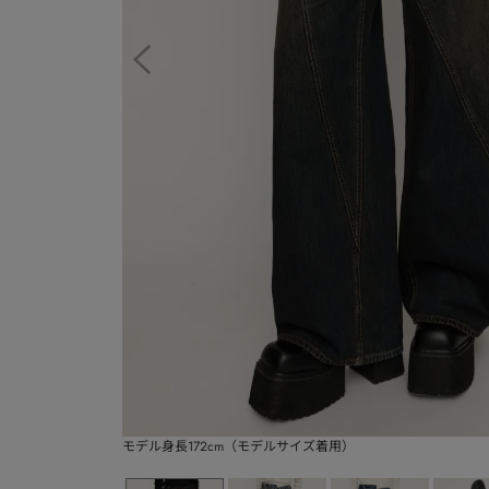
モデル身長172cm（モデルサイズ着用）