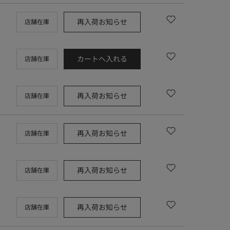
再入荷お知らせ
店舗在庫
カートへ入れる
店舗在庫
再入荷お知らせ
店舗在庫
再入荷お知らせ
店舗在庫
再入荷お知らせ
店舗在庫
再入荷お知らせ
店舗在庫