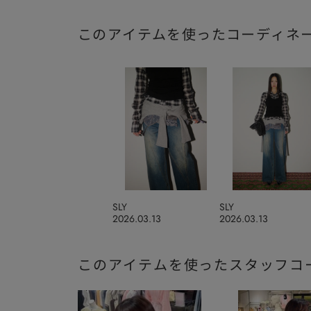
このアイテムを使ったコーディネ
SLY
SLY
2026.03.13
2026.03.13
このアイテムを使ったスタッフコ