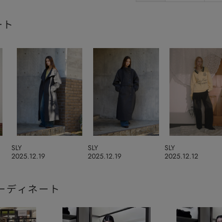
ート
SLY
SLY
SLY
2025.12.19
2025.12.19
2025.12.12
ーディネート