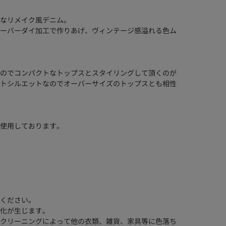
なリメイク風デニム。
ーバーダイ加工で作りあげ、ヴィンテージ感溢れる色ム
のでコンパクトなトップスとスタイリングして頂くのが
トシルエットなのでオーバーサイズのトップスとも相性
使用しております。
ください。
化が生じます。
クリーニングによって他の衣類、雑貨、家具等に色落ち