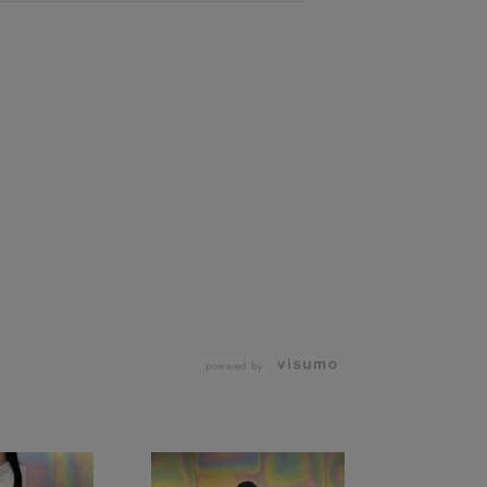
powered by