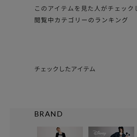
このアイテムを見た人がチェック
閲覧中カテゴリーのランキング
チェックしたアイテム
BRAND