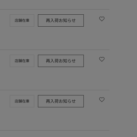
再入荷お知らせ
店舗在庫
再入荷お知らせ
店舗在庫
再入荷お知らせ
店舗在庫