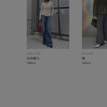
SHEL’TTER
MOUSSY
石井綾乃
萌
160cm
160cm