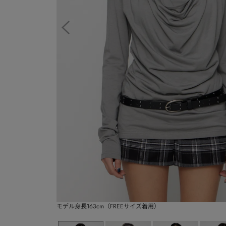
モデル身長163cm（FREEサイズ着用）