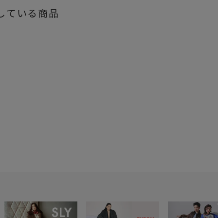
している商品