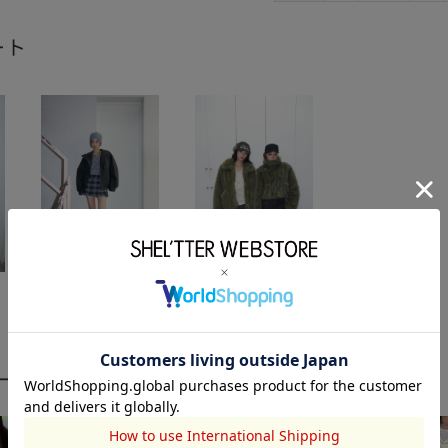
ート
LAGUA GEM
LAGUA GEM
2025.11.14
2025.11.14
ーディネート