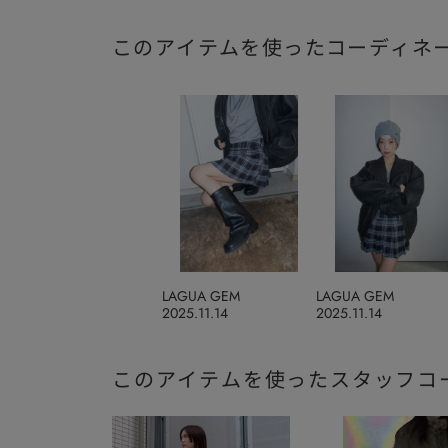
このアイテムを使ったコーディネ
LAGUA GEM
LAGUA GEM
2025.11.14
2025.11.14
このアイテムを使ったスタッフコ