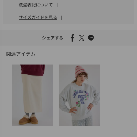
洗濯表記について
|
サイズガイドを見る
|
シェアする
関連アイテム