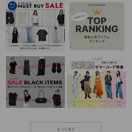
もっと見る