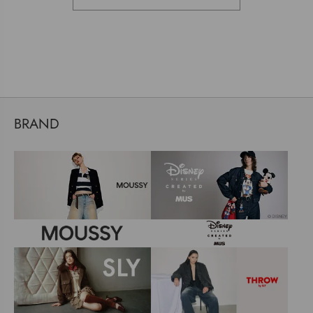
BRAND