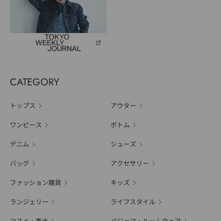
CATEGORY
トップス
アウター
ワンピース
ボトム
デニム
シューズ
バッグ
アクセサリー
ファッション雑貨
キッズ
ランジェリー
ライフスタイル