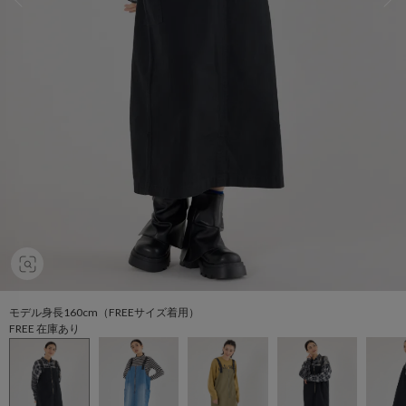
モデル身長160cm（FREEサイズ着用）
FREE 在庫あり