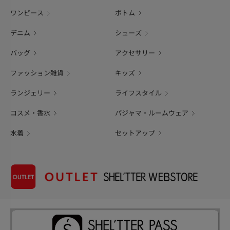
ワンピース
ボトム
デニム
シューズ
バッグ
アクセサリー
ファッション雑貨
キッズ
ランジェリー
ライフスタイル
コスメ・香水
パジャマ・ルームウェア
水着
セットアップ