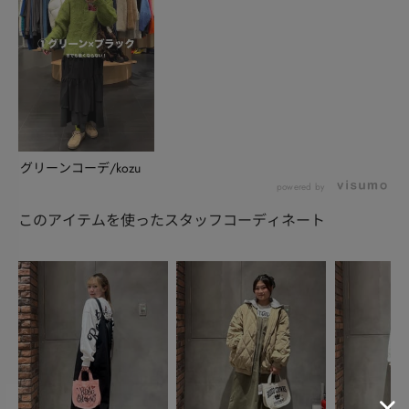
グリーンコーデ/kozu
powered by
このアイテムを使ったスタッフコーディネート