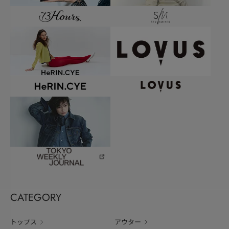
CATEGORY
トップス
アウター