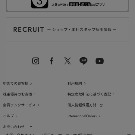
初めてのお客様
利用規約
株主優待のお客様
特定商取引法に基づく表記
会員ランクサービス
個人情報保護方針
ヘルプ
InternationalOrders
お問い合わせ