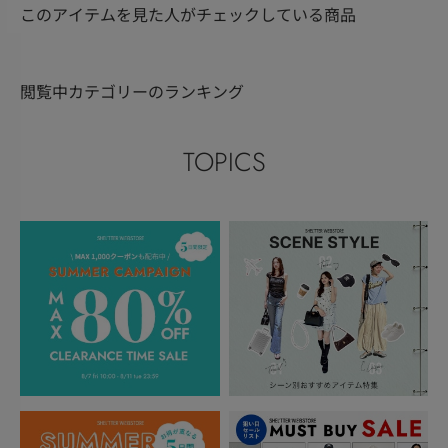
このアイテムを見た人がチェックしている商品
閲覧中カテゴリーのランキング
TOPICS