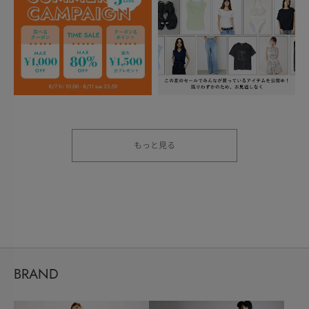
もっと見る
BRAND