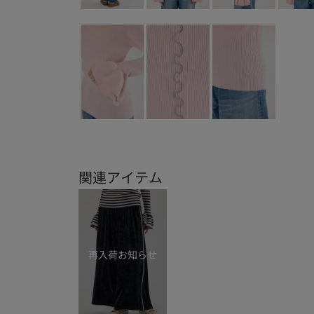
関連アイテム