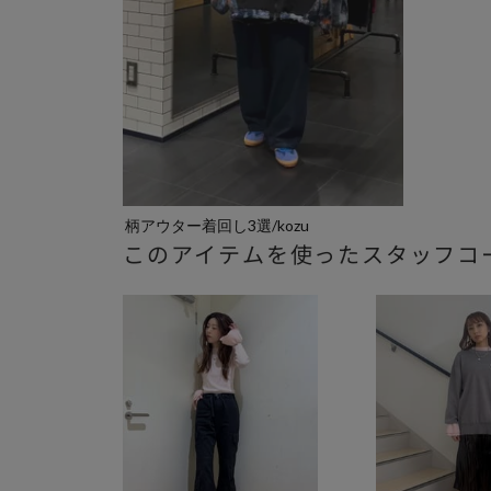
柄アウター着回し3選/kozu
このアイテムを使ったスタッフコ