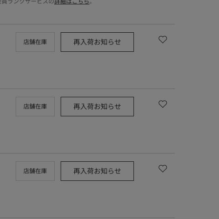
会員ランクサービスの
詳細はこちら
。
再入荷お知らせ
店舗在庫
再入荷お知らせ
店舗在庫
再入荷お知らせ
店舗在庫