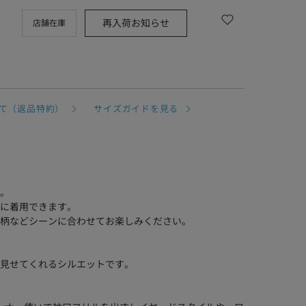
再入荷お知らせ
店舗在庫
て（返品特約）
サイズガイドを見る
。
に着用できます。
柄などシーンに合わせてお楽しみください。
見せてくれるシルエットです。