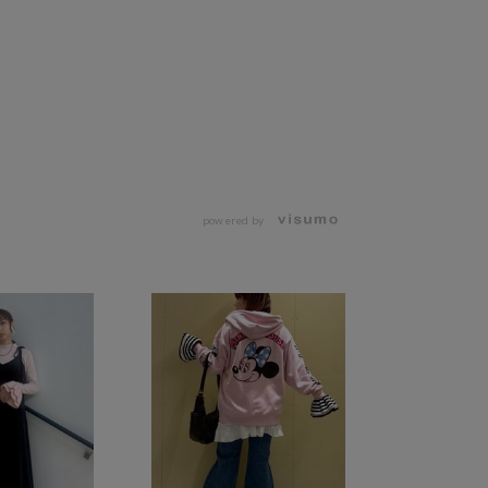
powered by