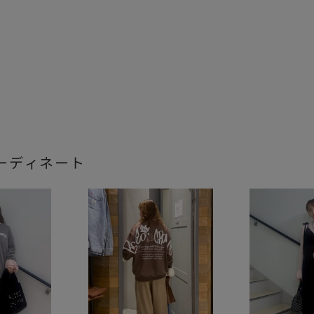
ーディネート