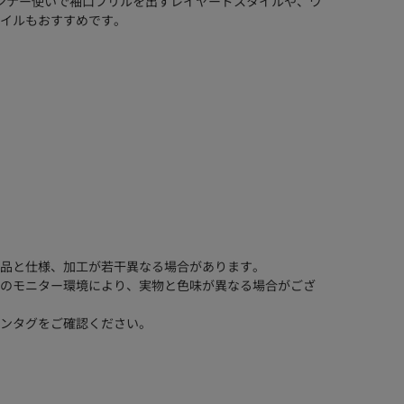
ンナー使いで袖口フリルを出すレイヤードスタイルや、ワ
イルもおすすめです。
品と仕様、加工が若干異なる場合があります。
のモニター環境により、実物と色味が異なる場合がござ
ンタグをご確認ください。