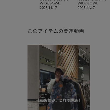
WIDE BOWL
WIDE BOWL
2025.11.17
2025.11.17
このアイテムの関連動画