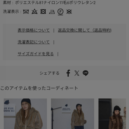
素材
ポリエステル81ナイロン11毛6ポリウレタン2
洗濯表示
表示価格について
|
返品交換に関して（返品特約)
洗濯表記について
|
サイズガイドを見る
|
シェアする
このアイテムを使ったコーディネート