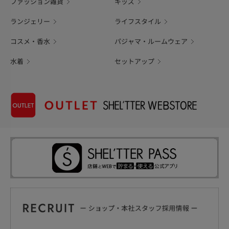
ファッション雑貨
キッズ
ランジェリー
ライフスタイル
コスメ・香水
パジャマ・ルームウェア
水着
セットアップ