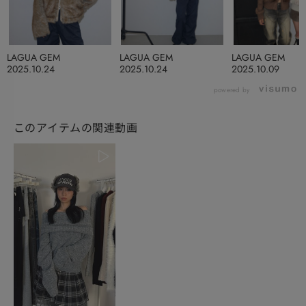
LAGUA GEM
LAGUA GEM
LAGUA GEM
2025.10.24
2025.10.24
2025.10.09
powered by
このアイテムの関連動画