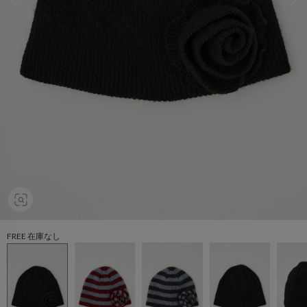
FREE 在庫なし