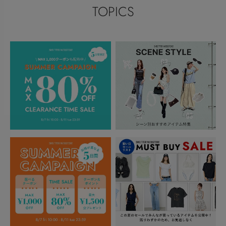
TOPICS