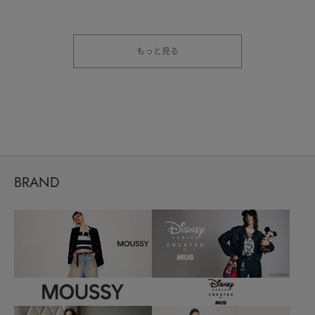
もっと見る
BRAND