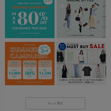
もっと見る