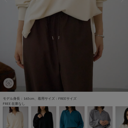
モデル身長：165cm、着用サイズ：FREEサイズ
FREE 在庫なし