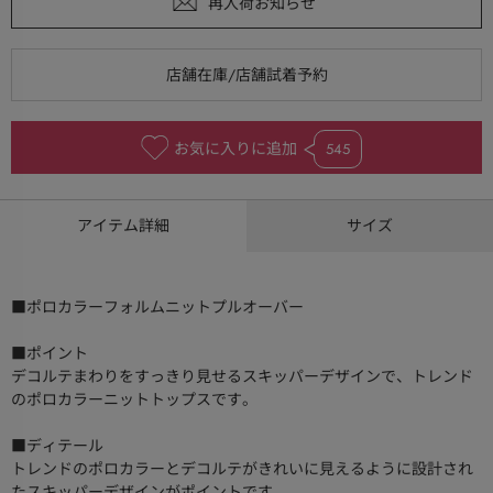
お気に入りに追加
545
アイテム詳細
サイズ
■ポロカラーフォルムニットプルオーバー
■ポイント
デコルテまわりをすっきり見せるスキッパーデザインで、トレンド
のポロカラーニットトップスです。
■ディテール
トレンドのポロカラーとデコルテがきれいに見えるように設計され
たスキッパーデザインがポイントです。