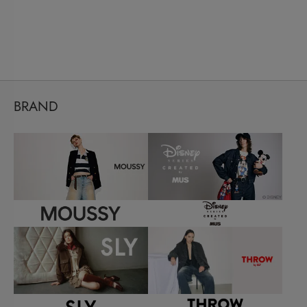
BRAND