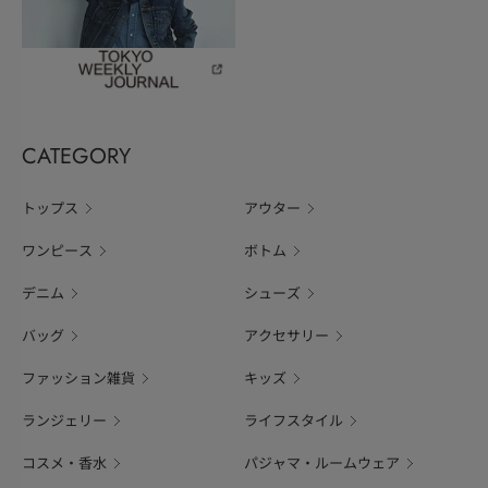
CATEGORY
トップス
アウター
ワンピース
ボトム
デニム
シューズ
バッグ
アクセサリー
ファッション雑貨
キッズ
ランジェリー
ライフスタイル
コスメ・香水
パジャマ・ルームウェア