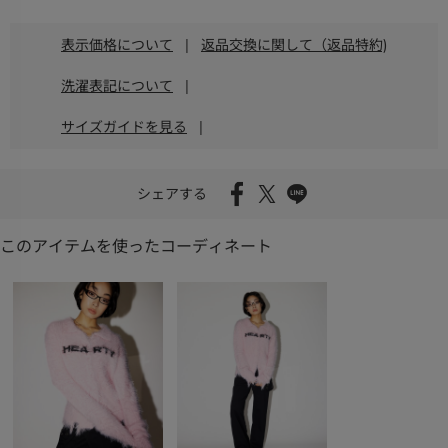
表示価格について
|
返品交換に関して（返品特約)
洗濯表記について
|
サイズガイドを見る
|
シェアする
このアイテムを使ったコーディネート