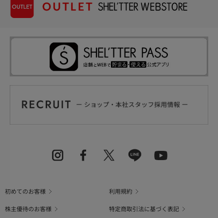
初めてのお客様
利用規約
株主優待のお客様
特定商取引法に基づく表記