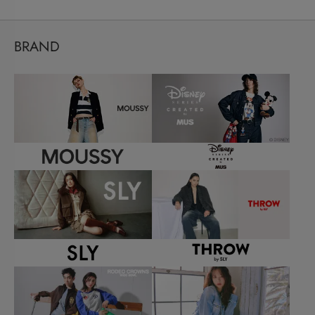
BRAND