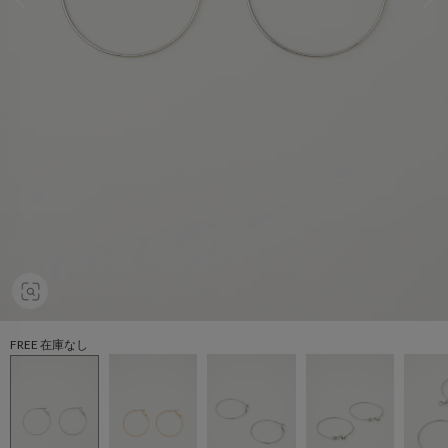
FREE 在庫なし