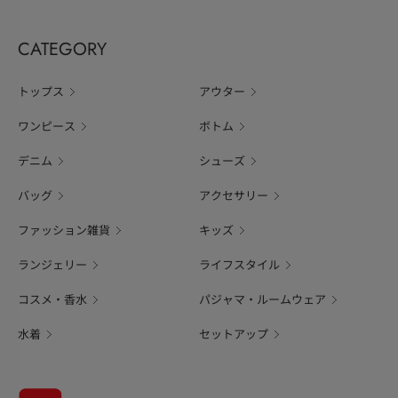
CATEGORY
トップス
アウター
ワンピース
ボトム
デニム
シューズ
バッグ
アクセサリー
ファッション雑貨
キッズ
ランジェリー
ライフスタイル
コスメ・香水
パジャマ・ルームウェア
水着
セットアップ