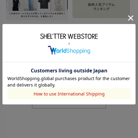
もっと見る