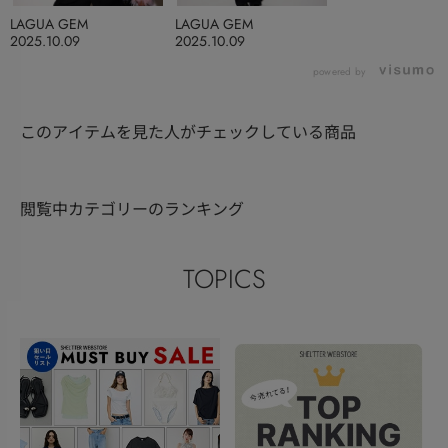
LAGUA GEM
LAGUA GEM
2025.10.09
2025.10.09
powered by
このアイテムを見た人がチェックしている商品
閲覧中カテゴリーのランキング
TOPICS