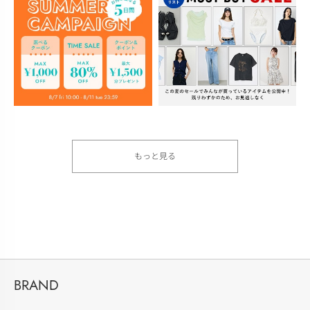
もっと見る
BRAND