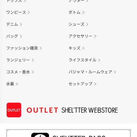
トップス
アウター
ワンピース
ボトム
デニム
シューズ
バッグ
アクセサリー
ファッション雑貨
キッズ
ランジェリー
ライフスタイル
コスメ・香水
パジャマ・ルームウェア
水着
セットアップ