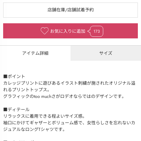
お気に入りに追加
173
アイテム詳細
サイズ
■ポイント
カレッジプリントに遊びあるイラスト刺繍が施されたオリジナル溢
れるプリントトップス。
グラフィックのtoo muchさがロデオならではのデザインです。
■ディテール
リラックスに着用できる程よいサイズ感。
袖口にかけてギャザーとボリューム感で、女性らしさを忘れないカ
ジュアルなロングTシャツです。