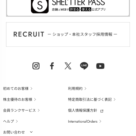
初めてのお客様
利用規約
株主優待のお客様
特定商取引法に基づく表記
会員ランクサービス
個人情報保護方針
ヘルプ
InternationalOrders
お問い合わせ