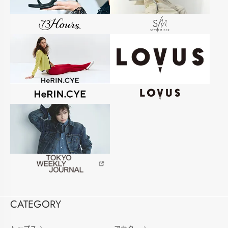
CATEGORY