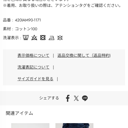
※着用、お取り扱いの際は、アテンションタグをご確認ください。
品番
420IAM90-1171
素材
コットン100
洗濯表示
表示価格について
|
返品交換に関して（返品特約)
洗濯表記について
|
サイズガイドを見る
|
シェアする
関連アイテム