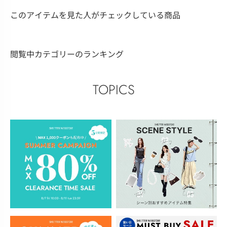
このアイテムを見た人がチェックしている商品
閲覧中カテゴリーのランキング
TOPICS