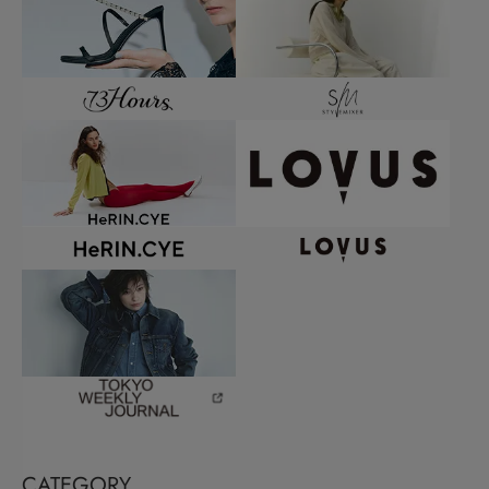
CATEGORY