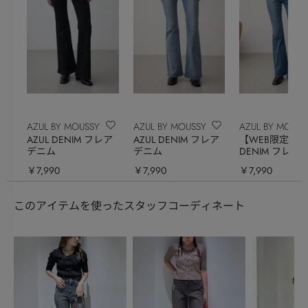
AZUL BY MOUSSY
AZUL BY MOUSSY
AZUL BY MOUSS
AZUL DENIM フレア
AZUL DENIM フレア
【WEB限定】AZ
デニム
デニム
DENIM フレア
ロング丈
￥7,990
￥7,990
￥7,990
このアイテムを使ったスタッフコーディネート