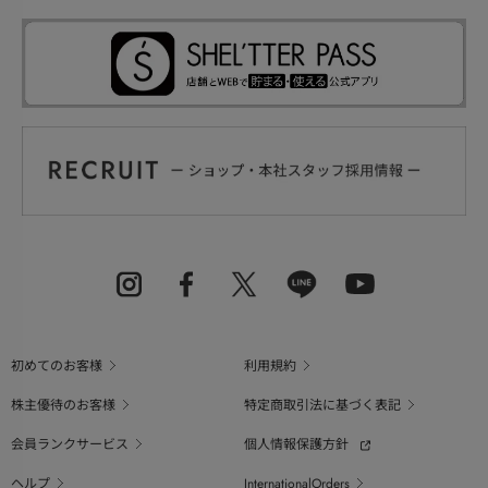
初めてのお客様
利用規約
株主優待のお客様
特定商取引法に基づく表記
会員ランクサービス
個人情報保護方針
ヘルプ
InternationalOrders