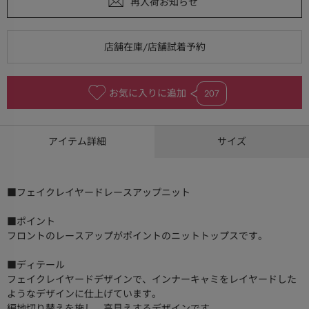
お気に入りに追加
207
アイテム詳細
サイズ
■フェイクレイヤードレースアップニット
■ポイント
フロントのレースアップがポイントのニットトップスです。
■ディテール
フェイクレイヤードデザインで、インナーキャミをレイヤードした
ようなデザインに仕上げています。
編地切り替えを施し、高見えするデザインです。