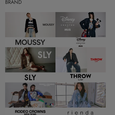
BRAND