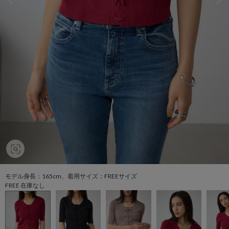
モデル身長：165cm、着用サイズ：FREEサイズ
FREE 在庫なし