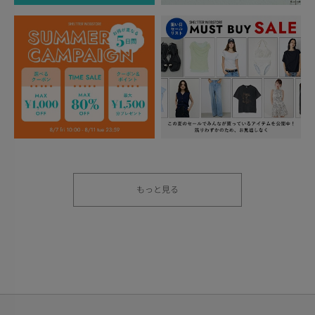
もっと見る