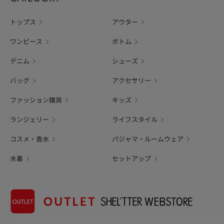
トップス
アウター
ワンピース
ボトム
デニム
シューズ
バッグ
アクセサリー
ファッション雑貨
キッズ
ランジェリー
ライフスタイル
コスメ・香水
パジャマ・ルームウェア
水着
セットアップ