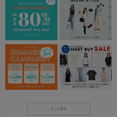
もっと見る