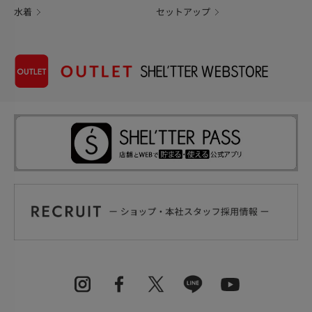
水着
セットアップ