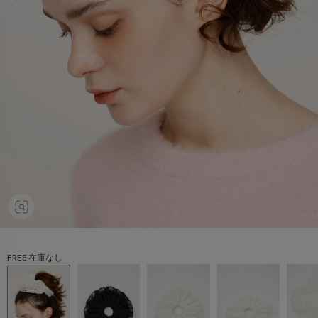
FREE 在庫なし