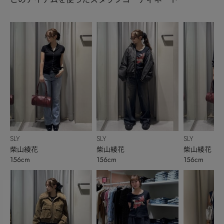
SLY
SLY
SLY
柴山綾花
柴山綾花
柴山綾花
156cm
156cm
156cm