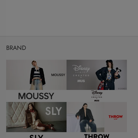
BRAND