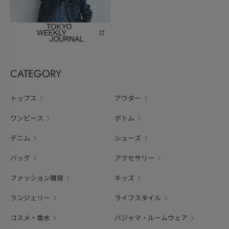
CATEGORY
トップス
アウター
ワンピース
ボトム
デニム
シューズ
バッグ
アクセサリー
ファッション雑貨
キッズ
ランジェリー
ライフスタイル
コスメ・香水
パジャマ・ルームウェア