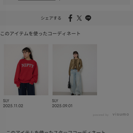
シェアする
このアイテムを使ったコーディネート
SLY
SLY
2025.11.02
2025.09.01
powered by
このアイテムを使ったスタッフコーディネート