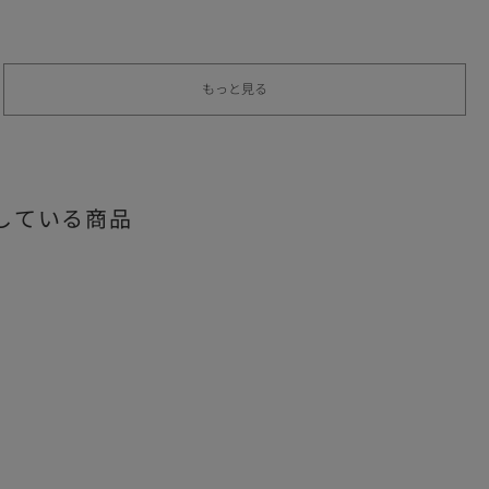
もっと見る
している商品