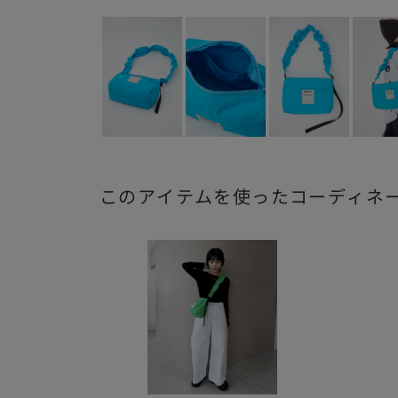
このアイテムを使ったコーディネ