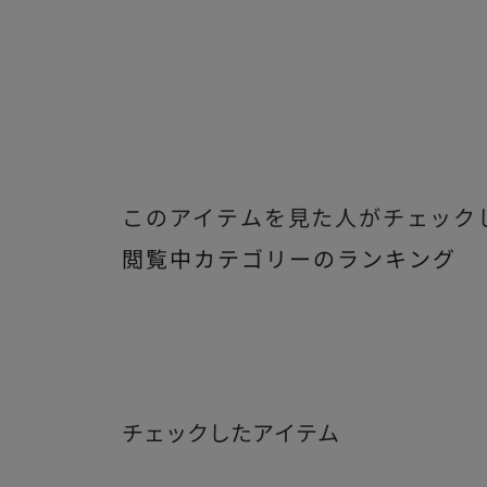
このアイテムを見た人がチェック
閲覧中カテゴリーのランキング
チェックしたアイテム