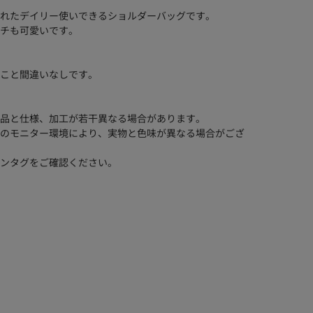
れたデイリー使いできるショルダーバッグです。
チも可愛いです。
こと間違いなしです。
品と仕様、加工が若干異なる場合があります。
のモニター環境により、実物と色味が異なる場合がござ
ンタグをご確認ください。