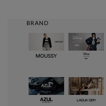
BRAND