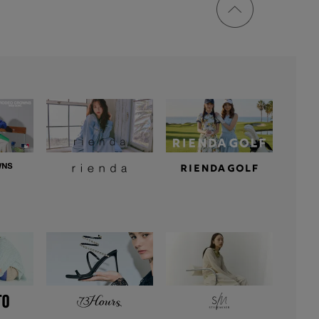
トップ
に戻る