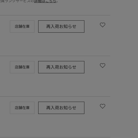
会員ランクサービスの
詳細はこちら
。
再入荷お知らせ
店舗在庫
再入荷お知らせ
店舗在庫
再入荷お知らせ
店舗在庫