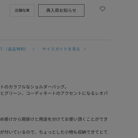
再入荷お知らせ
店舗在庫
て（返品特約）
サイズガイドを見る
トのカラフルなショルダーバッグ。
とグリーン、コーディネートのアクセントになるレオパ
め掛けから肩掛けと用途を分けてお使い頂くことができ
が付いているので、ちょっとした小物も収納できてとて