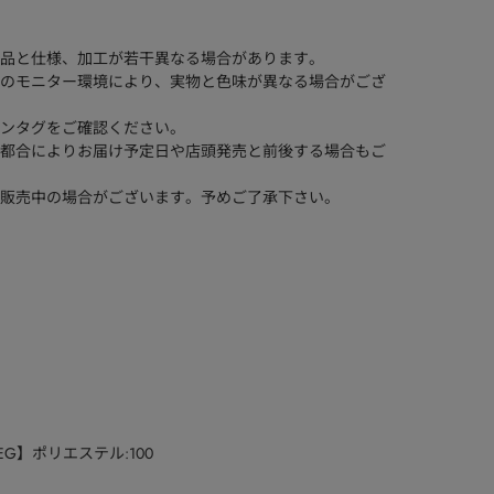
品と仕様、加工が若干異なる場合があります。
のモニター環境により、実物と色味が異なる場合がござ
ンタグをご確認ください。
都合によりお届け予定日や店頭発売と前後する場合もご
販売中の場合がございます。予めご了承下さい。
EG】ポリエステル:100