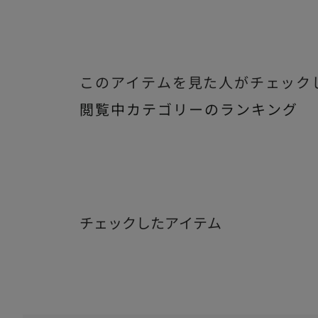
このアイテムを見た人がチェック
閲覧中カテゴリーのランキング
チェックしたアイテム