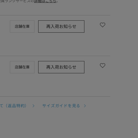
会員ランクサービスの
詳細はこちら
。
再入荷お知らせ
店舗在庫
再入荷お知らせ
店舗在庫
て（返品特約）
サイズガイドを見る