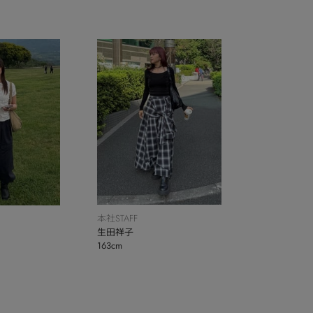
本社STAFF
生田祥子
163cm