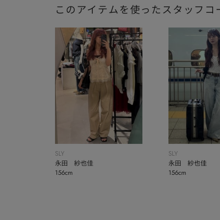
このアイテムを使ったスタッフコ
SLY
SLY
永田 紗也佳
永田 紗也佳
156cm
156cm