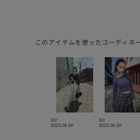
このアイテムを使ったコーディネ
SLY
SLY
2025.08.29
2025.08.29