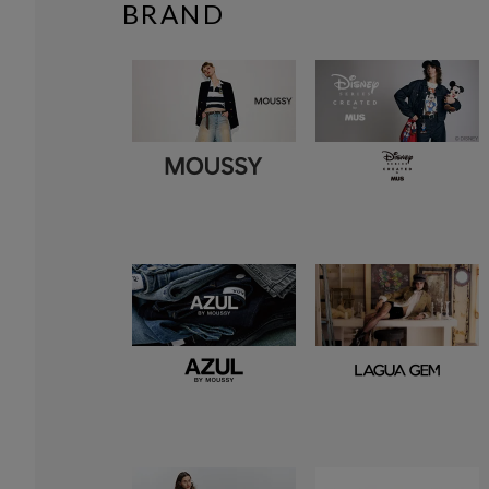
BRAND