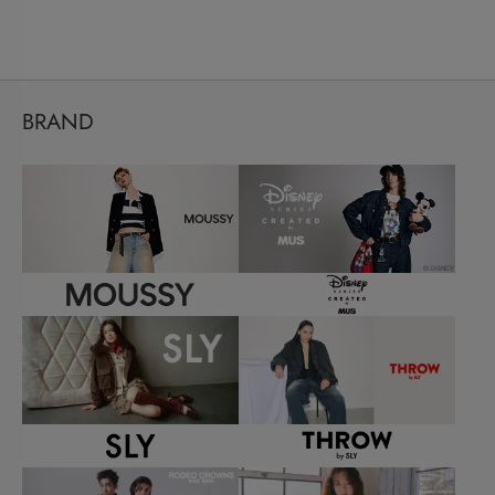
BRAND