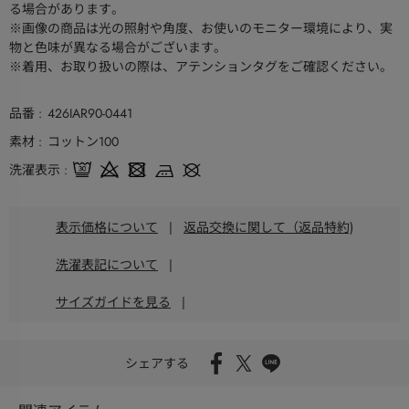
る場合があります。
※画像の商品は光の照射や角度、お使いのモニター環境により、実
物と色味が異なる場合がございます。
※着用、お取り扱いの際は、アテンションタグをご確認ください。
品番
426IAR90-0441
素材
コットン100
洗濯表示
表示価格について
|
返品交換に関して（返品特約)
洗濯表記について
|
サイズガイドを見る
|
シェアする