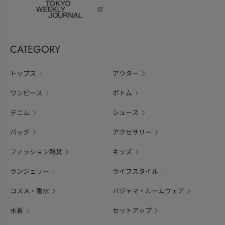
CATEGORY
トップス
アウター
ワンピース
ボトム
デニム
シューズ
バッグ
アクセサリー
ファッション雑貨
キッズ
ランジェリー
ライフスタイル
コスメ・香水
パジャマ・ルームウェア
水着
セットアップ