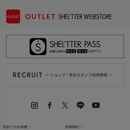
初めてのお客様
利用規約