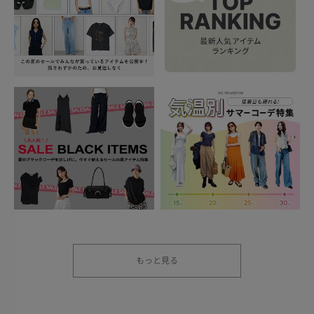
もっと見る