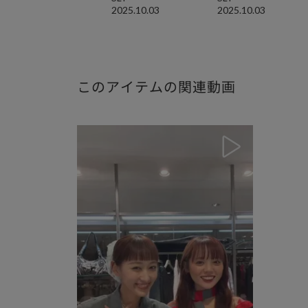
2025.10.03
2025.10.03
このアイテムの関連動画