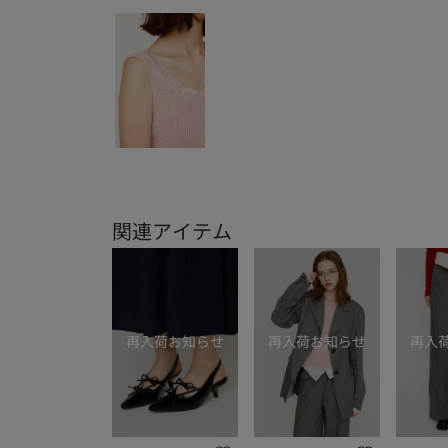
関連アイテム