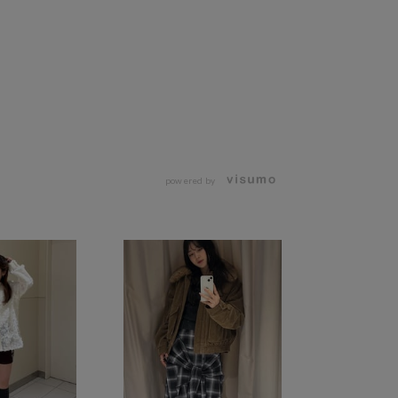
powered by