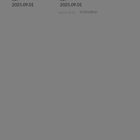
2025.09.01
2025.09.01
2025.09.01
powered by