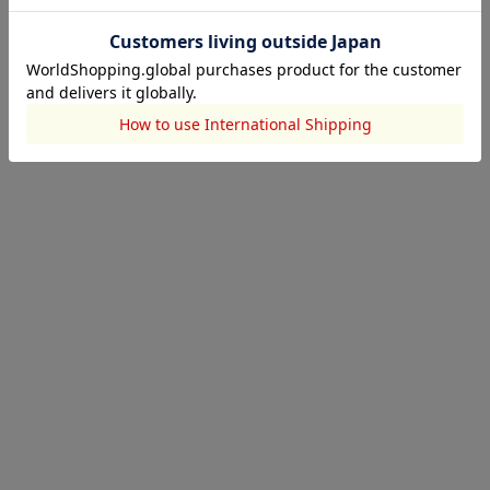
2025.10.03
2025.10.03
2025.09.01