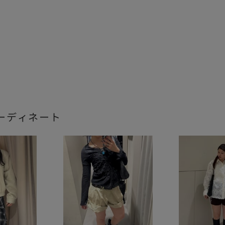
ーディネート