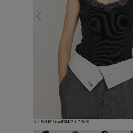
モデル身長172cm(FREEサイズ着用）