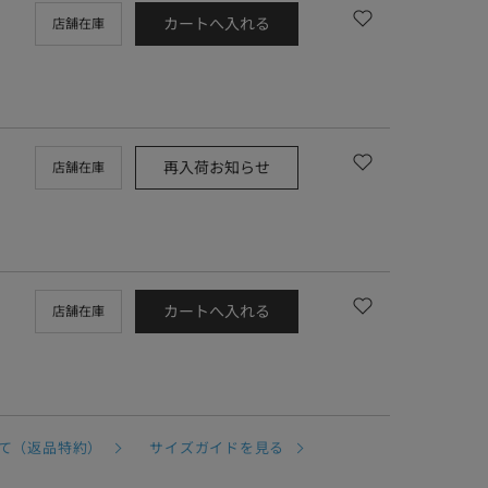
カートへ入れる
店舗在庫
再入荷お知らせ
店舗在庫
カートへ入れる
店舗在庫
て（返品特約）
サイズガイドを見る