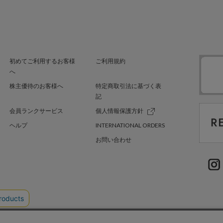
初めてご利用するお客様
ご利用規約
へ
株主優待のお客様へ
特定商取引法に基づく表
記
会員ランクサービス
個人情報保護方針
ヘルプ
INTERNATIONAL ORDERS
お問い合わせ