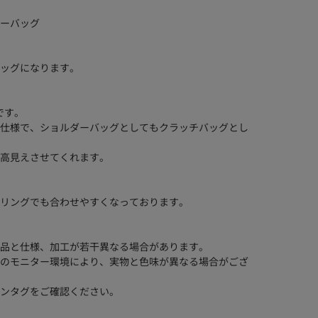
ーバッグ
ッグになります。
です。
仕様で、ショルダーバッグとしてもクラッチバッグとし
高見えさせてくれます。
リングでも合わせやすくなっております。
品と仕様、加工が若干異なる場合があります。
のモニター環境により、実物と色味が異なる場合がござ
ンタグをご確認ください。