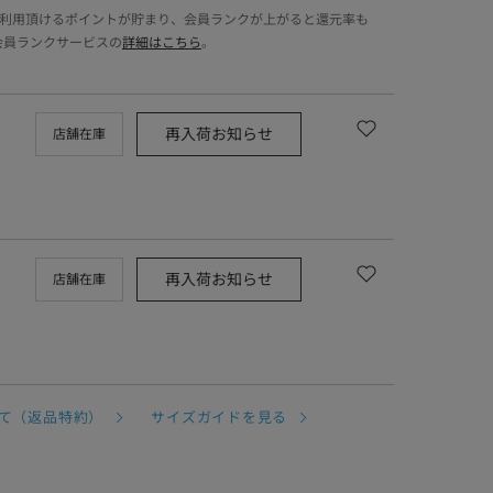
でご利用頂けるポイントが貯まり、会員ランクが上がると還元率も
会員ランクサービスの
詳細はこちら
。
再入荷お知らせ
店舗在庫
再入荷お知らせ
店舗在庫
て（返品特約）
サイズガイドを見る