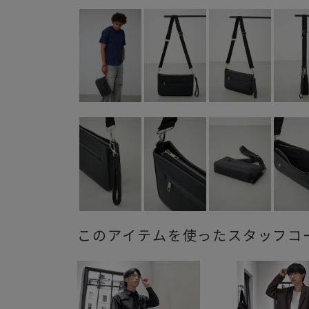
このアイテムを使ったスタッフコ