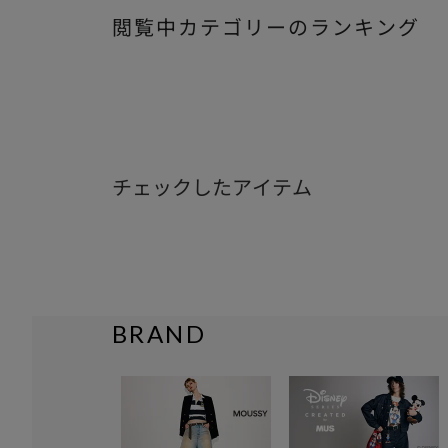
閲覧中カテゴリーのランキング
チェックしたアイテム
BRAND