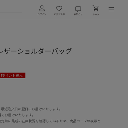
レザーショルダーバッグ
31
ポイント還元
 最短注文日の翌日にお届けいたします。
料でお届けいたします。
確定時に最新の在庫状況を確認しているため、商品ページの表示と