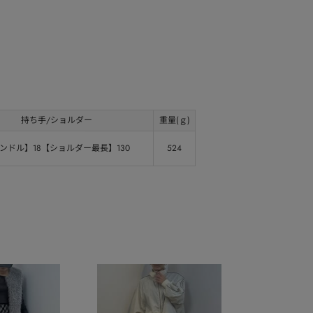
持ち手/ショルダー
重量(ｇ)
ンドル】18【ショルダー最長】130
524