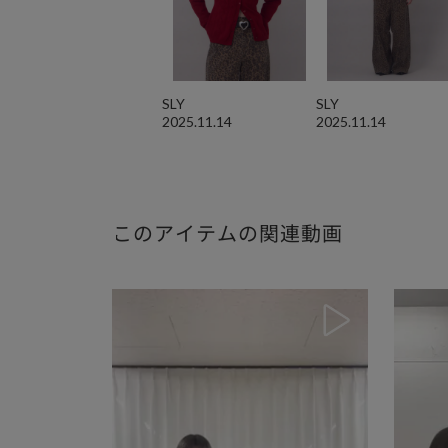
SLY
SLY
2025.11.14
2025.11.14
このアイテムの関連動画