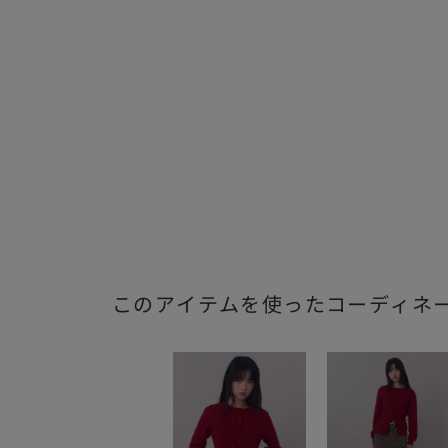
このアイテムを使ったコーディネ