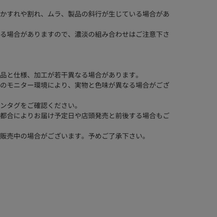
かすれや割れ、ムラ、製品の斜行が生じている場合があ
る場合がありますので、濃淡の組み合わせはご注意下さ
品と仕様、加工が若干異なる場合があります。
のモニター環境により、実物と色味が異なる場合がござ
ンタグをご確認ください。
都合によりお届け予定日や店頭発売と前後する場合もご
販売中の場合がございます。予めご了承下さい。