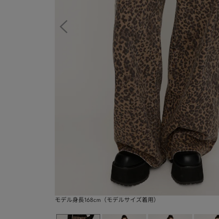
モデル身長168cm（モデルサイズ着用）