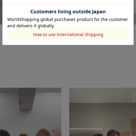
SLY
SLY
SLY
2025.09.01
2025.09.01
2025.09.01