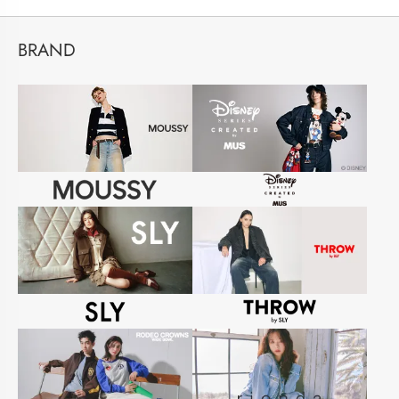
BRAND