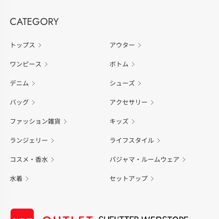
CATEGORY
トップス
アウター
ワンピース
ボトム
デニム
シューズ
バッグ
アクセサリー
ファッション雑貨
キッズ
ランジェリー
ライフスタイル
コスメ・香水
パジャマ・ルームウェア
水着
セットアップ