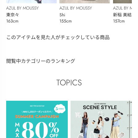
AZUL BY MOUSSY
AZUL BY MO
AZUL BY MOUSSY
Shi
新稲 美結
東奈々
155cm
157cm
163cm
このアイテムを見た人がチェックしている商品
閲覧中カテゴリーのランキング
TOPICS