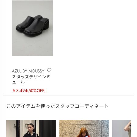
AZUL BY MOUSSY
スタッズデザインミ
ュール
￥3,494
(50%OFF)
このアイテムを使ったスタッフコーディネート