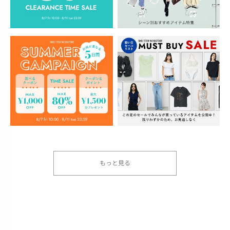
もっと見る