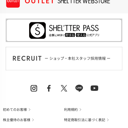
初めてのお客様
利用規約
株主優待のお客様
特定商取引法に基づく表記