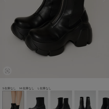
S 在庫なし M 在庫なし L 在庫なし