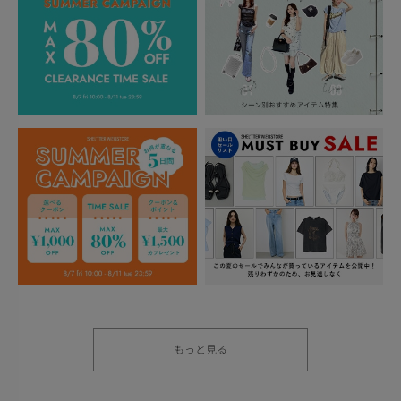
もっと見る