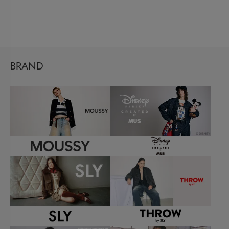
BRAND