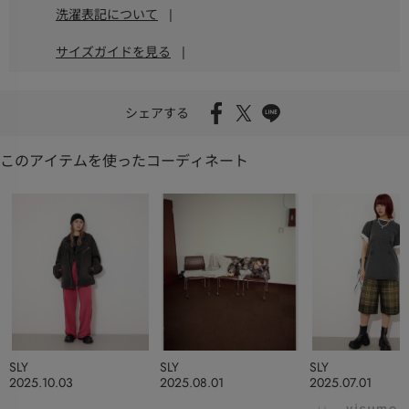
洗濯表記について
|
サイズガイドを見る
|
シェアする
このアイテムを使ったコーディネート
SLY
SLY
SLY
2025.10.03
2025.08.01
2025.07.01