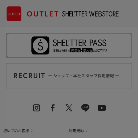
初めてのお客様
利用規約