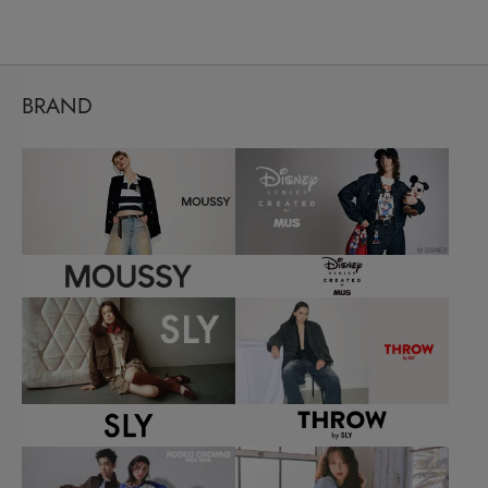
BRAND