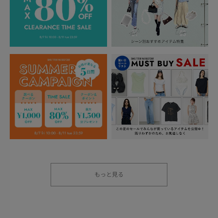
もっと見る