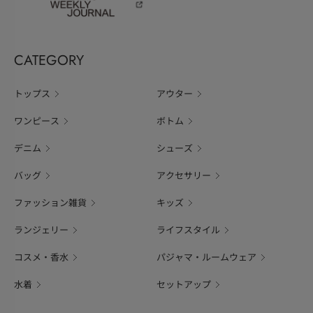
CATEGORY
トップス
アウター
ワンピース
ボトム
デニム
シューズ
バッグ
アクセサリー
ファッション雑貨
キッズ
ランジェリー
ライフスタイル
コスメ・香水
パジャマ・ルームウェア
水着
セットアップ