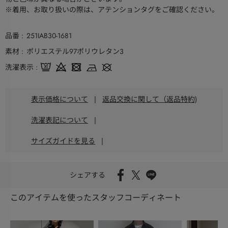
※着用、お取り扱いの際は、アテンションタグをご確認ください。
品番
251IAB30-1681
素材
ポリエステル97ポリウレタン3
洗濯表示
表示価格について
|
返品交換に関して（返品特約)
洗濯表記について
|
サイズガイドを見る
|
シェアする
このアイテムを使ったスタッフコーディネート