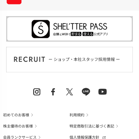
初めてのお客様
利用規約
株主優待のお客様
特定商取引法に基づく表記
会員ランクサービス
個人情報保護方針