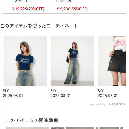
FLARE PT-C
LOAFERS
￥12,795
(20%OFF)
￥6,930
(55%OFF)
このアイテムを使ったコーディネート
SLY
SLY
SLY
2025.08.01
2025.08.01
2025.08.01
powered by
このアイテムの関連動画