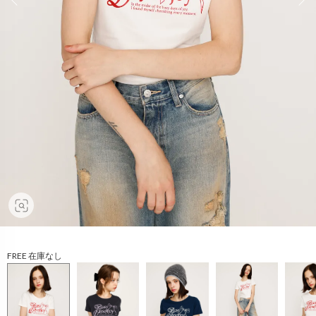
FREE 在庫なし