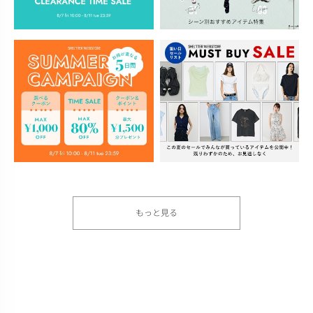
もっと見る