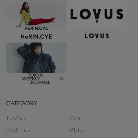
CATEGORY
トップス
アウター
ワンピース
ボトム