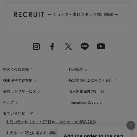
初めてのお客様
利用規約
株主優待のお客様
特定商取引法に基づく表記
会員ランクサービス
個人情報保護方針
ヘルプ
InternationalOrders
お問い合わせ
お問い合わせフォーム(平日10：30～18：30/順次対応)
お支払い・配送に関するお問い合わせ（平日10：30～18：00）