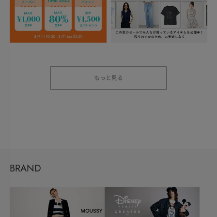
もっと見る
BRAND