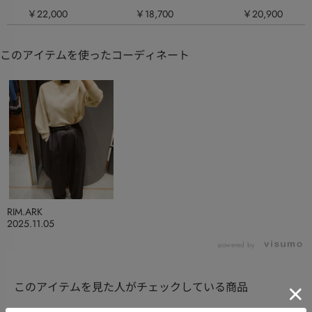
￥22,000
￥18,700
￥20,900
このアイテムを使ったコーディネート
RIM.ARK
2025.11.05
powered by
このアイテムを見た人がチェックしている商品