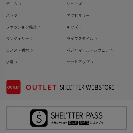
デニム
シューズ
バッグ
アクセサリー
ファッション雑貨
キッズ
ランジェリー
ライフスタイル
コスメ・香水
パジャマ・ルームウェア
水着
セットアップ