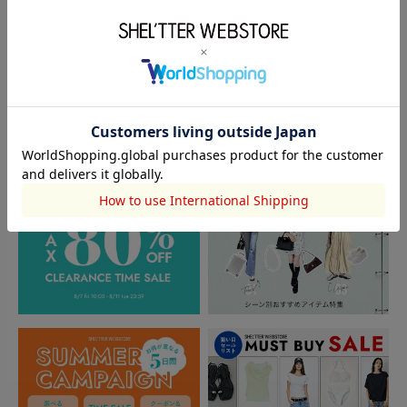
閲覧中カテゴリーのランキング
TOPICS