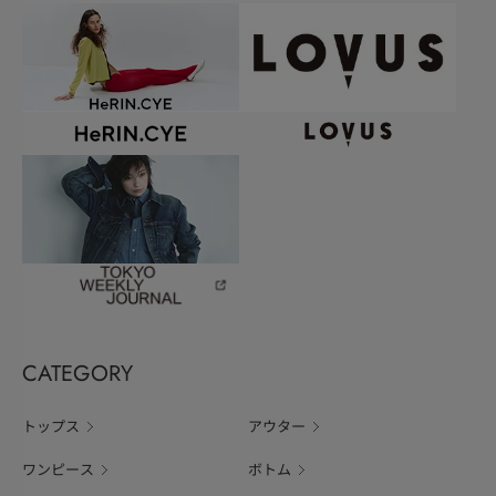
CATEGORY
トップス
アウター
ワンピース
ボトム