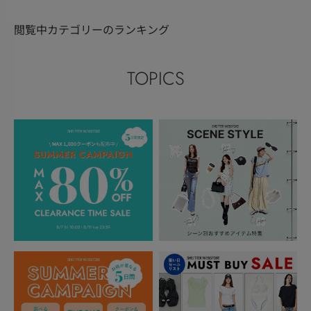
閲覧中カテゴリーのランキング
TOPICS