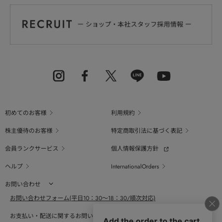
初めてのお客様
利用規約
株主優待のお客様
特定商取引法に基づく表記
会員ランクサービス
個人情報保護方針
ヘルプ
InternationalOrders
お問い合わせ
お問い合わせフォーム(平日10：30～18：30/順次対応)
お支払い・配送に関するお問い合わせ（平日10：30～18：00）