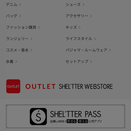
デニム
シューズ
バッグ
アクセサリー
ファッション雑貨
キッズ
ランジェリー
ライフスタイル
コスメ・香水
パジャマ・ルームウェア
水着
セットアップ