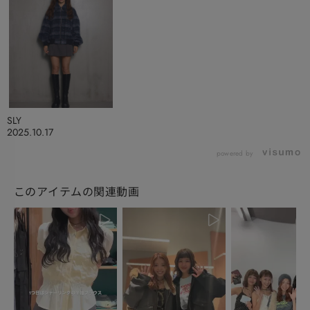
SLY
2025.10.17
powered by
このアイテムの関連動画