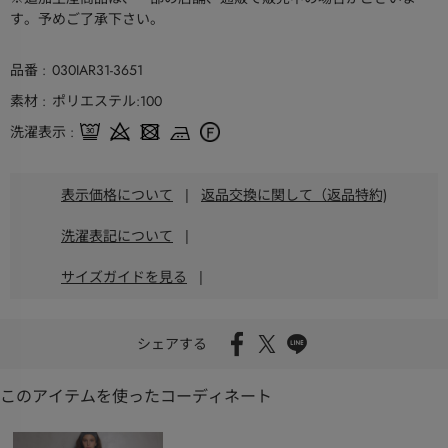
す。予めご了承下さい。
品番
030IAR31-3651
素材
ポリエステル:100
洗濯表示
表示価格について
|
返品交換に関して（返品特約)
洗濯表記について
|
サイズガイドを見る
|
シェアする
このアイテムを使ったコーディネート