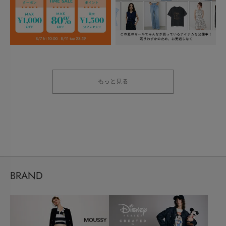
もっと見る
BRAND