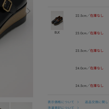
22.5cm
在庫なし
BLK
23.0cm
在庫なし
23.5cm
在庫なし
24.0cm
在庫なし
24.5cm
在庫なし
表示価格について
返品交換に関し
洗濯表記について