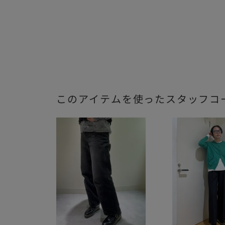
このアイテムを使ったスタッフコ