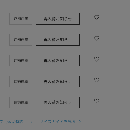
再入荷お知らせ
店舗在庫
再入荷お知らせ
店舗在庫
再入荷お知らせ
店舗在庫
再入荷お知らせ
店舗在庫
再入荷お知らせ
店舗在庫
て（返品特約）
サイズガイドを見る