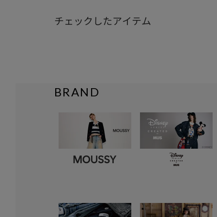
チェックしたアイテム
BRAND