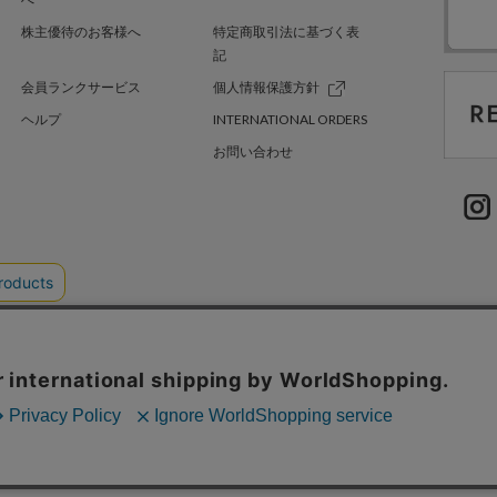
株主優待のお客様へ
特定商取引法に基づく表
記
会員ランクサービス
個人情報保護方針
ヘルプ
INTERNATIONAL ORDERS
お問い合わせ
TER GREEN
採用情報
.