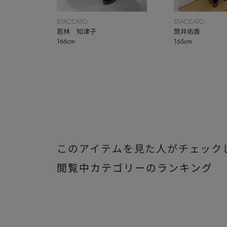
STACCATO
STACCATO
若林 知津子
筒井佑香
166cm
165cm
このアイテムを見た人がチェック
閲覧中カテゴリーのランキング