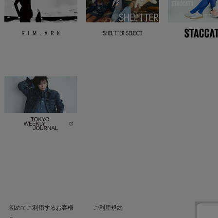
初めてご利用するお客様
ご利用規約
へ