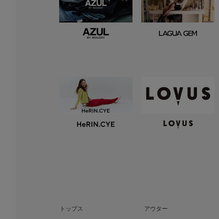
トップス
アウター