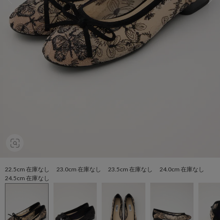
22.5cm 在庫なし 23.0cm 在庫なし 23.5cm 在庫なし 24.0cm 在庫なし
24.5cm 在庫なし