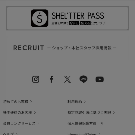
初めてのお客様
利用規約
株主優待のお客様
特定商取引法に基づく表記
会員ランクサービス
個人情報保護方針
ヘルプ
InternationalOrders