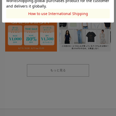
もっと見る