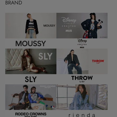
BRAND