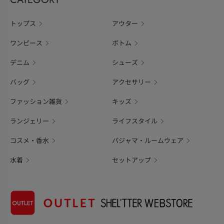
トップス
アウター
ワンピース
ボトム
デニム
シューズ
バッグ
アクセサリー
ファッション雑貨
キッズ
ランジェリー
ライフスタイル
コスメ・香水
パジャマ・ルームウェア
水着
セットアップ