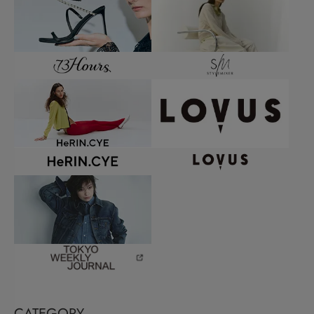
CATEGORY