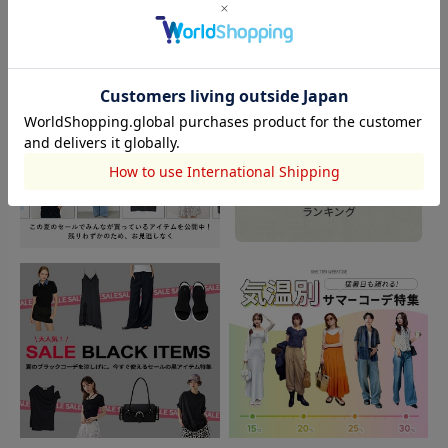
TOPICS