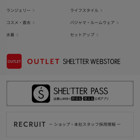
ランジェリー
ライフスタイル
コスメ・香水
パジャマ・ルームウェア
水着
セットアップ