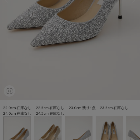
22.0cm 在庫なし 22.5cm 在庫なし 23.0cm 残り1点 23.5cm 在庫なし
24.0cm 在庫なし 24.5cm 在庫なし