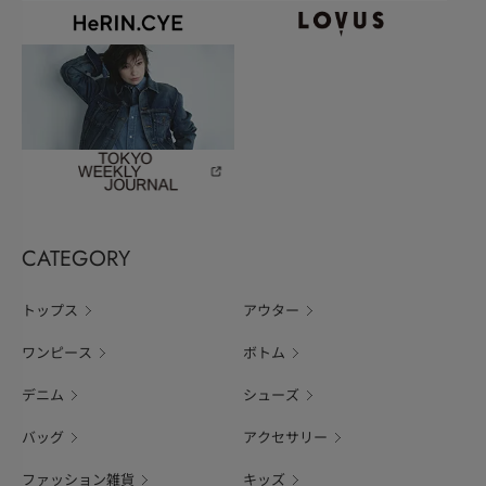
CATEGORY
トップス
アウター
ワンピース
ボトム
デニム
シューズ
バッグ
アクセサリー
ファッション雑貨
キッズ