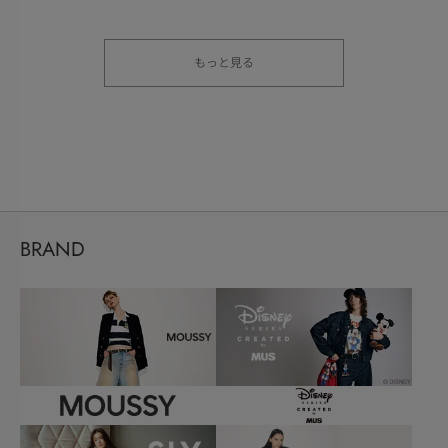
もっと見る
BRAND