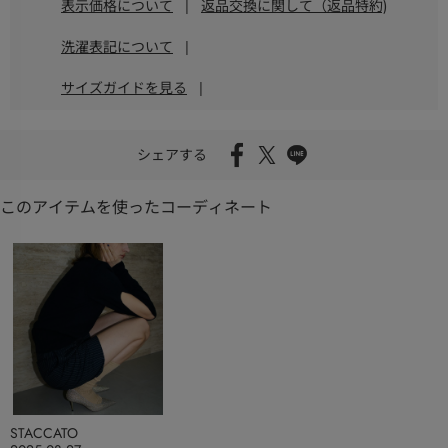
表示価格について
|
返品交換に関して（返品特約)
洗濯表記について
|
サイズガイドを見る
|
シェアする
このアイテムを使ったコーディネート
STACCATO